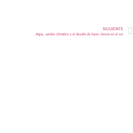
SIGUIENTE
Algas, cambio climático y el desafío de hacer ciencia en el sur