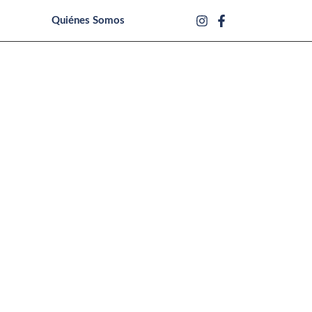
Quiénes Somos