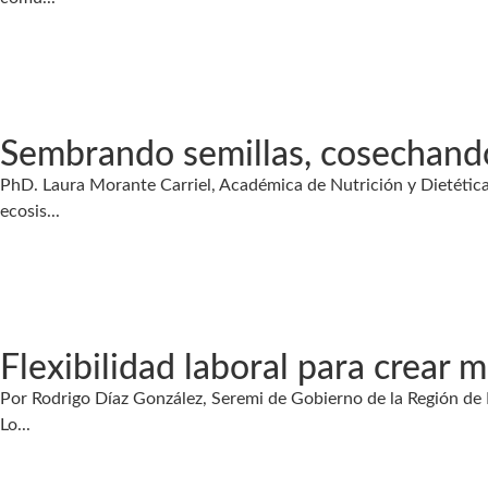
Sembrando semillas, cosechand
PhD. Laura Morante Carriel, Académica de Nutrición y Dietética
ecosis...
Flexibilidad laboral para crear
Por Rodrigo Díaz González, Seremi de Gobierno de la Región de
Lo...