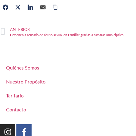
ANTERIOR
Detienen a acusado de abuso sexual en Frutillar gracias a cámaras municipales
Quiénes Somos
Nuestro Propósito
Tarifario
Contacto