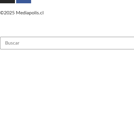
©2025 Mediapolis.cl