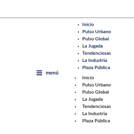
Inicio
Pulso Urbano
Pulso Global
La Jugada
Tendenciosas
La Industria
Plaza Pública
menú
Inicio
Pulso Urbano
Pulso Global
La Jugada
Tendenciosas
La Industria
Plaza Pública