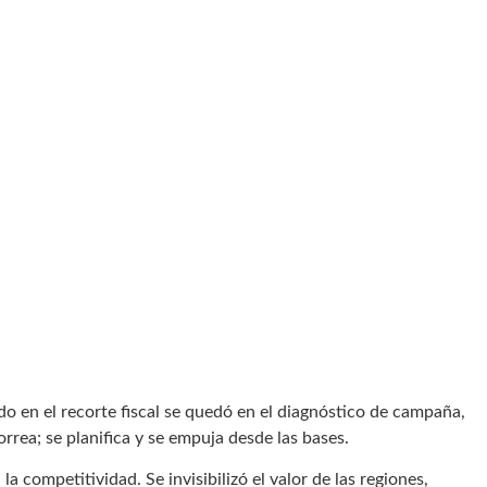
o en el recorte fiscal se quedó en el diagnóstico de campaña,
orrea; se planifica y se empuja desde las bases.
 competitividad. Se invisibilizó el valor de las regiones,