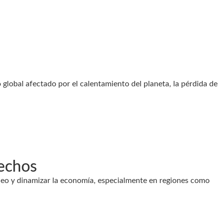
global afectado por el calentamiento del planeta, la pérdida de
rechos
leo y dinamizar la economía, especialmente en regiones como