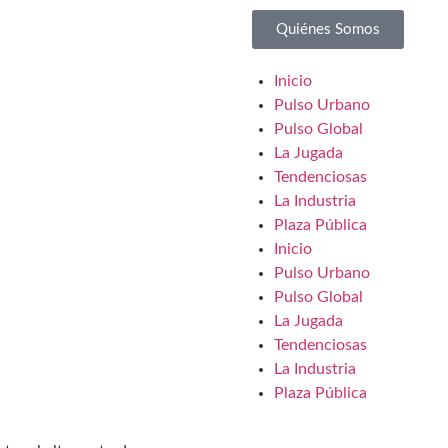
Quiénes Somos
Inicio
Pulso Urbano
Pulso Global
La Jugada
Tendenciosas
La Industria
Plaza Pública
Inicio
Pulso Urbano
Pulso Global
La Jugada
Tendenciosas
La Industria
Plaza Pública