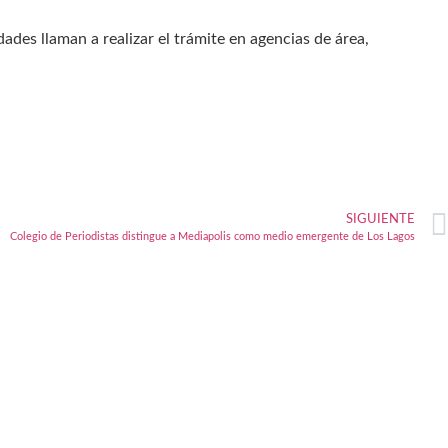
des llaman a realizar el trámite en agencias de área,
SIGUIENTE
Colegio de Periodistas distingue a Mediapolis como medio emergente de Los Lagos