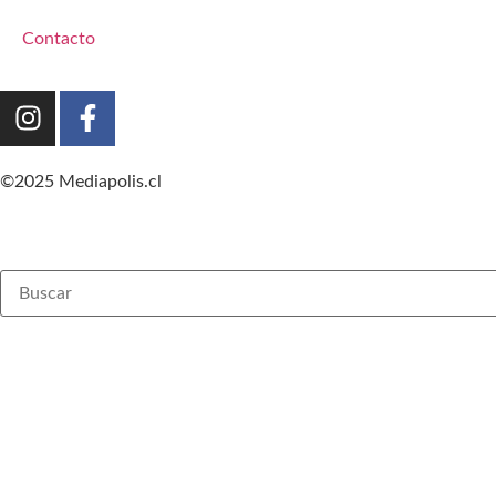
Contacto
©2025 Mediapolis.cl