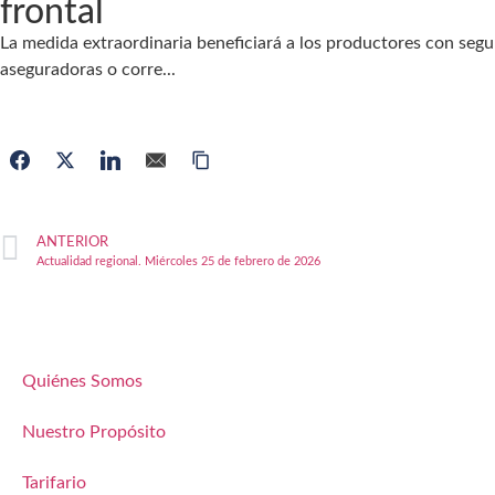
frontal
La medida extraordinaria beneficiará a los productores con segu
aseguradoras o corre...
ANTERIOR
Actualidad regional. Miércoles 25 de febrero de 2026
Quiénes Somos
Nuestro Propósito
Tarifario