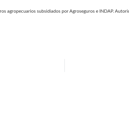
ros agropecuarios subsidiados por Agroseguros e INDAP. Autorida