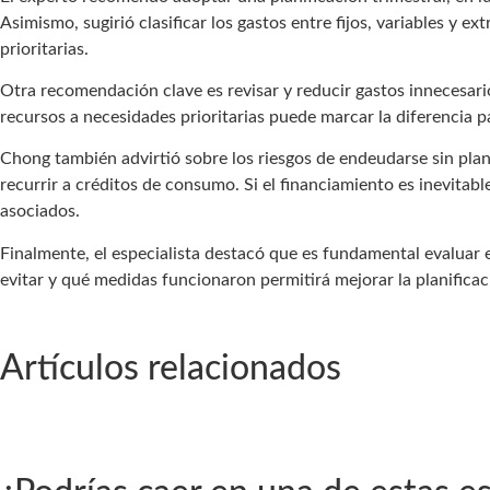
Asimismo, sugirió clasificar los gastos entre fijos, variables y 
prioritarias.
Otra recomendación clave es revisar y reducir gastos innecesari
recursos a necesidades prioritarias puede marcar la diferencia pa
Chong también advirtió sobre los riesgos de endeudarse sin plani
recurrir a créditos de consumo. Si el financiamiento es inevitabl
asociados.
Finalmente, el especialista destacó que es fundamental evaluar 
evitar y qué medidas funcionaron permitirá mejorar la planificac
Artículos relacionados