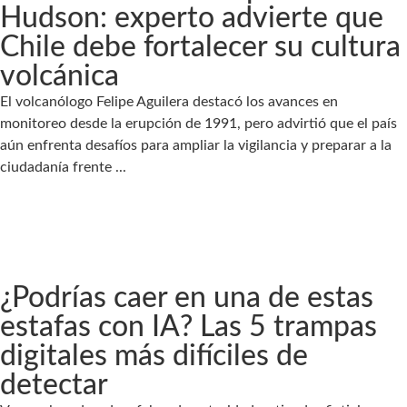
Hudson: experto advierte que
Chile debe fortalecer su cultura
volcánica
El volcanólogo Felipe Aguilera destacó los avances en
monitoreo desde la erupción de 1991, pero advirtió que el país
aún enfrenta desafíos para ampliar la vigilancia y preparar a la
ciudadanía frente ...
¿Podrías caer en una de estas
estafas con IA? Las 5 trampas
digitales más difíciles de
detectar