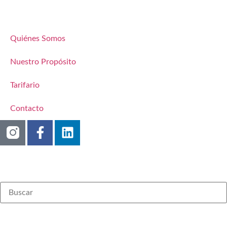
Quiénes Somos
Nuestro Propósito
Tarifario
Contacto