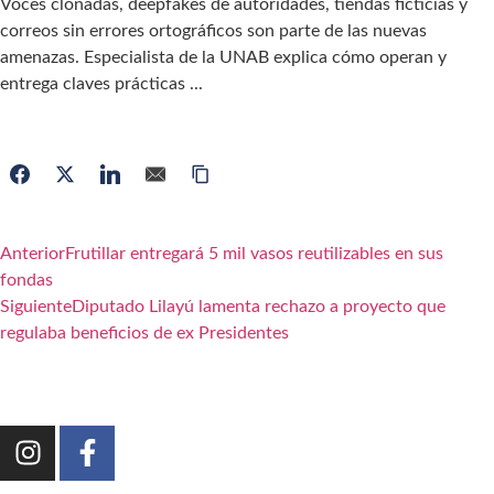
Voces clonadas, deepfakes de autoridades, tiendas ficticias y
correos sin errores ortográficos son parte de las nuevas
amenazas. Especialista de la UNAB explica cómo operan y
entrega claves prácticas ...
Anterior
Frutillar entregará 5 mil vasos reutilizables en sus
fondas
Siguiente
Diputado Lilayú lamenta rechazo a proyecto que
regulaba beneficios de ex Presidentes