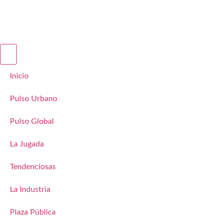
Inicio
Pulso Urbano
Pulso Global
La Jugada
Tendenciosas
La Industria
Plaza Pública