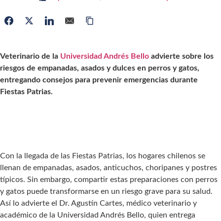
Veterinario de la
Universidad Andrés Bello
advierte sobre los
riesgos de empanadas, asados y dulces en perros y gatos,
entregando consejos para prevenir emergencias durante
Fiestas Patrias.
Con la llegada de las Fiestas Patrias, los hogares chilenos se
llenan de empanadas, asados, anticuchos, choripanes y postres
típicos. Sin embargo, compartir estas preparaciones con perros
y gatos puede transformarse en un riesgo grave para su salud.
Así lo advierte el Dr. Agustín Cartes, médico veterinario y
académico de la Universidad Andrés Bello, quien entrega