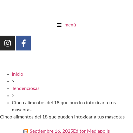
menú
Inicio
>
Tendenciosas
>
Cinco alimentos del 18 que pueden intoxicar a tus
mascotas
Cinco alimentos del 18 que pueden intoxicar a tus mascotas
Septiembre 16, 2025
Editor Mediapolis