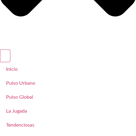
Inicio
Pulso Urbano
Pulso Global
La Jugada
Tendenciosas