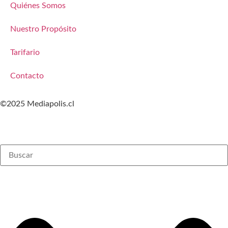
Quiénes Somos
Nuestro Propósito
Tarifario
Contacto
©2025 Mediapolis.cl