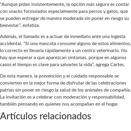
“Aunque pidan insistentemente, la opción más segura es contar
con snacks formulados especialmente para perros y gatos, que
se pueden entregar de manera moderada sin poner en riesgo su
bienestar”, enfatiza.
Además, el llamado es a actuar de inmediato ante una ingesta
accidental. “Si una mascota consume alguno de estos alimentos,
lo correcto es llevarla rápidamente a un centro veterinario. No
hay que esperar a que aparezcan síntomas, porque en algunos
casos el tiempo es clave para salvarles la vida”, agrega Cartes.
De esta manera, la prevención y el cuidado responsable se
convierten en la mejor forma de disfrutar de las celebraciones
patrias sin poner en riesgo la salud de los animales de compañía.
La invitación es a celebrar con moderación y responsabilidad,
también pensando en quienes nos acompañan en el hogar.
Artículos relacionados