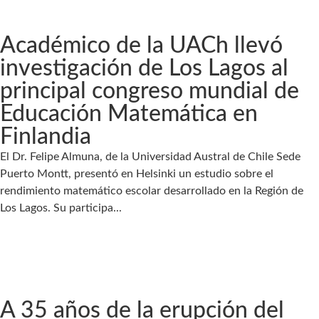
Académico de la UACh llevó
investigación de Los Lagos al
principal congreso mundial de
Educación Matemática en
Finlandia
El Dr. Felipe Almuna, de la Universidad Austral de Chile Sede
Puerto Montt, presentó en Helsinki un estudio sobre el
rendimiento matemático escolar desarrollado en la Región de
Los Lagos. Su participa...
A 35 años de la erupción del