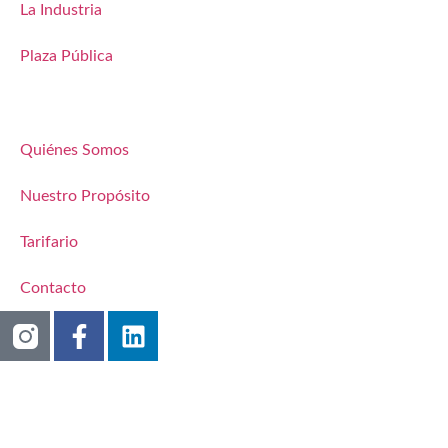
La Industria
Plaza Pública
Quiénes Somos
Nuestro Propósito
Tarifario
Contacto