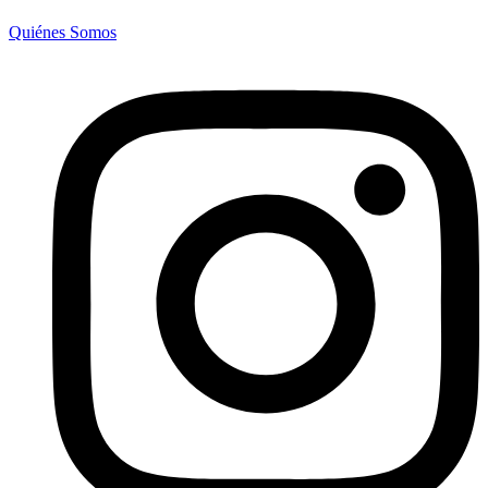
Quiénes Somos