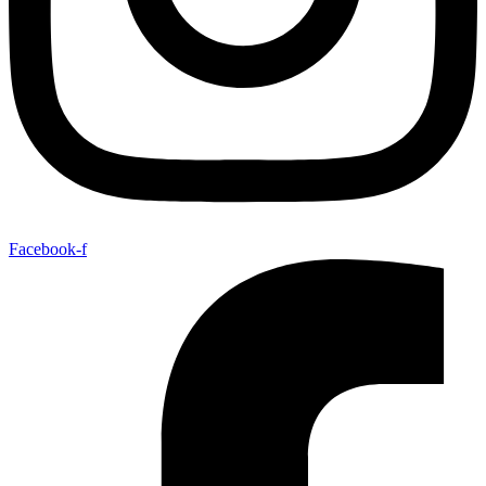
Facebook-f