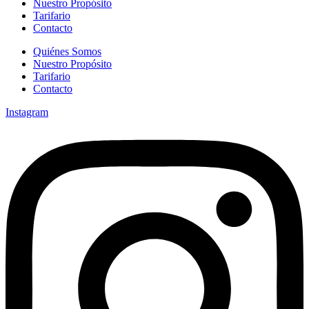
Nuestro Propósito
Tarifario
Contacto
Quiénes Somos
Nuestro Propósito
Tarifario
Contacto
Instagram