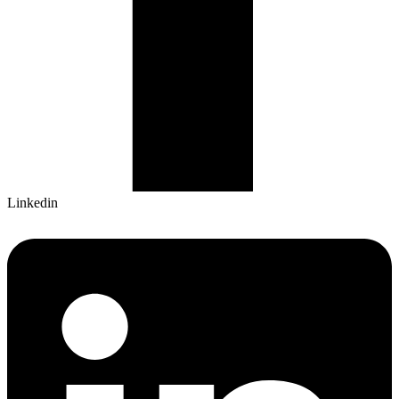
Linkedin