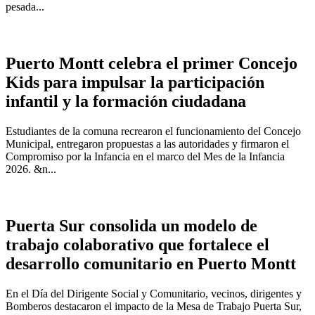
pesada...
Puerto Montt celebra el primer Concejo
Kids para impulsar la participación
infantil y la formación ciudadana
Estudiantes de la comuna recrearon el funcionamiento del Concejo
Municipal, entregaron propuestas a las autoridades y firmaron el
Compromiso por la Infancia en el marco del Mes de la Infancia
2026. &n...
Puerta Sur consolida un modelo de
trabajo colaborativo que fortalece el
desarrollo comunitario en Puerto Montt
En el Día del Dirigente Social y Comunitario, vecinos, dirigentes y
Bomberos destacaron el impacto de la Mesa de Trabajo Puerta Sur,