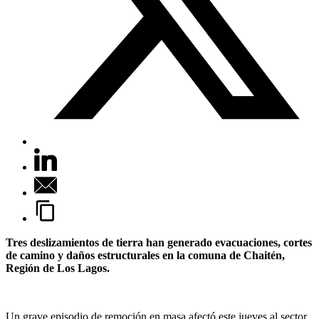
Tres deslizamientos de tierra han generado evacuaciones, cortes
de camino y daños estructurales en la comuna de Chaitén,
Región de Los Lagos.
Un grave episodio de remoción en masa afectó este jueves al sector