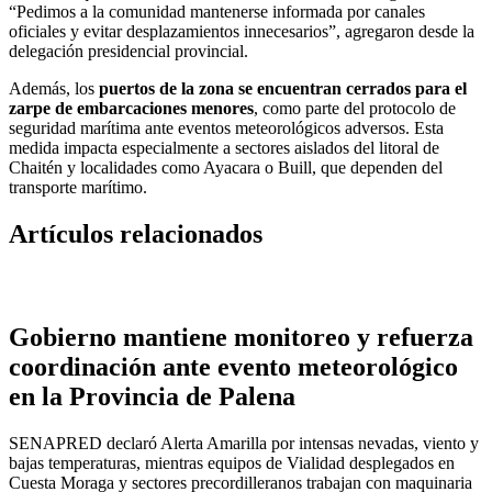
“Pedimos a la comunidad mantenerse informada por canales
oficiales y evitar desplazamientos innecesarios”, agregaron desde la
delegación presidencial provincial.
Además, los
puertos de la zona se encuentran cerrados para el
zarpe de embarcaciones menores
, como parte del protocolo de
seguridad marítima ante eventos meteorológicos adversos. Esta
medida impacta especialmente a sectores aislados del litoral de
Chaitén y localidades como Ayacara o Buill, que dependen del
transporte marítimo.
Artículos relacionados
Gobierno mantiene monitoreo y refuerza
coordinación ante evento meteorológico
en la Provincia de Palena
SENAPRED declaró Alerta Amarilla por intensas nevadas, viento y
bajas temperaturas, mientras equipos de Vialidad desplegados en
Cuesta Moraga y sectores precordilleranos trabajan con maquinaria