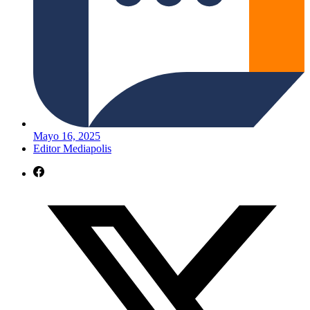
Mayo 16, 2025
Editor Mediapolis