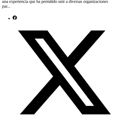
una experiencia que ha permitido unir a diversas organizaciones
par...