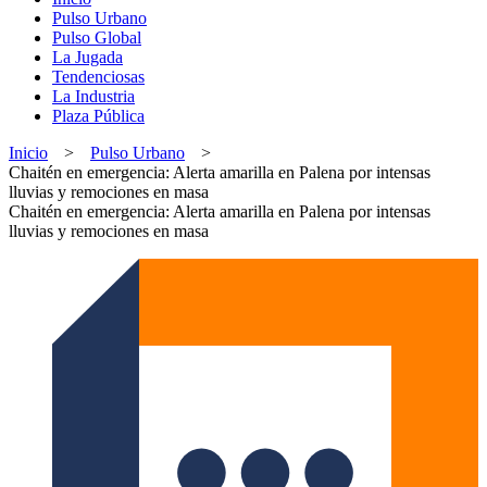
Pulso Urbano
Pulso Global
La Jugada
Tendenciosas
La Industria
Plaza Pública
Inicio
>
Pulso Urbano
>
Chaitén en emergencia: Alerta amarilla en Palena por intensas
lluvias y remociones en masa
Chaitén en emergencia: Alerta amarilla en Palena por intensas
lluvias y remociones en masa