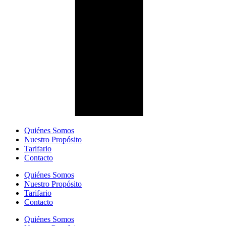
Quiénes Somos
Nuestro Propósito
Tarifario
Contacto
Quiénes Somos
Nuestro Propósito
Tarifario
Contacto
Quiénes Somos