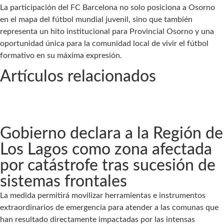
La participación del FC Barcelona no solo posiciona a Osorno
en el mapa del fútbol mundial juvenil, sino que también
representa un hito institucional para Provincial Osorno y una
oportunidad única para la comunidad local de vivir el fútbol
formativo en su máxima expresión.
Artículos relacionados
Gobierno declara a la Región de
Los Lagos como zona afectada
por catástrofe tras sucesión de
sistemas frontales
La medida permitirá movilizar herramientas e instrumentos
extraordinarios de emergencia para atender a las comunas que
han resultado directamente impactadas por las intensas