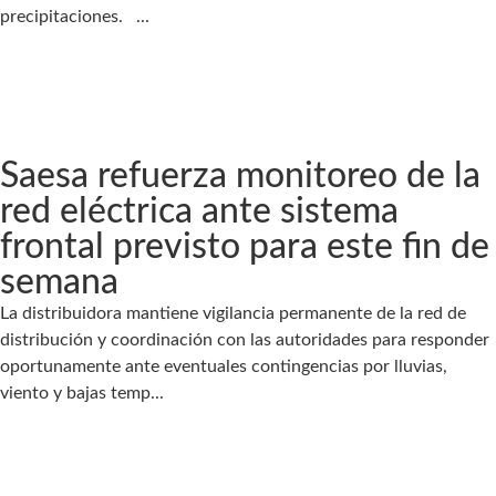
precipitaciones. ...
Saesa refuerza monitoreo de la
red eléctrica ante sistema
frontal previsto para este fin de
semana
La distribuidora mantiene vigilancia permanente de la red de
distribución y coordinación con las autoridades para responder
oportunamente ante eventuales contingencias por lluvias,
viento y bajas temp...