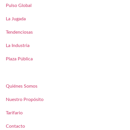
Pulso Global
La Jugada
Tendenciosas
La Industria
Plaza Pública
Quiénes Somos
Nuestro Propósito
Tarifario
Contacto