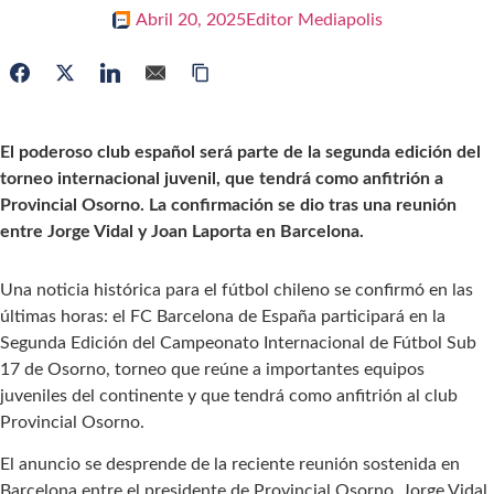
Abril 20, 2025
Editor Mediapolis
El poderoso club español será parte de la segunda edición del
torneo internacional juvenil, que tendrá como anfitrión a
Provincial Osorno. La confirmación se dio tras una reunión
entre Jorge Vidal y Joan Laporta en Barcelona.
Una noticia histórica para el fútbol chileno se confirmó en las
últimas horas: el FC Barcelona de España participará en la
Segunda Edición del Campeonato Internacional de Fútbol Sub
17 de Osorno, torneo que reúne a importantes equipos
juveniles del continente y que tendrá como anfitrión al club
Provincial Osorno.
El anuncio se desprende de la reciente reunión sostenida en
Barcelona entre el presidente de Provincial Osorno, Jorge Vidal,