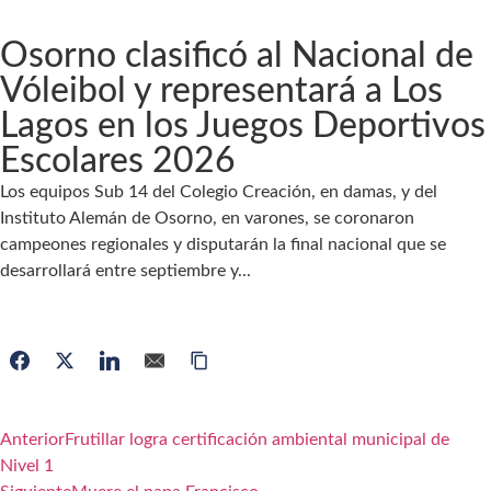
Osorno clasificó al Nacional de
Vóleibol y representará a Los
Lagos en los Juegos Deportivos
Escolares 2026
Los equipos Sub 14 del Colegio Creación, en damas, y del
Instituto Alemán de Osorno, en varones, se coronaron
campeones regionales y disputarán la final nacional que se
desarrollará entre septiembre y...
Anterior
Frutillar logra certificación ambiental municipal de
Nivel 1