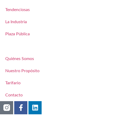
Tendenciosas
La Industria
Plaza Pública
Quiénes Somos
Nuestro Propósito
Tarifario
Contacto