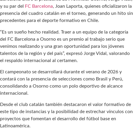
y su par del
FC Barcelona
, Joan Laporta, quienes oficializaron la
presencia del cuadro catalán en el torneo, generando un hito sin
precedentes para el deporte formativo en Chile.
“Es un sueño hecho realidad. Traer a un equipo de la categoría
del FC Barcelona a Osorno es un premio al trabajo serio que
venimos realizando y una gran oportunidad para los jóvenes
talentos de la región y del país”, expresó Jorge Vidal, valorando
el respaldo internacional al certamen.
El campeonato se desarrollará durante el verano de 2026 y
contará con la presencia de selecciones como Brasil y Perú,
consolidando a Osorno como un polo deportivo de alcance
internacional.
Desde el club catalán también destacaron el valor formativo de
este tipo de instancias y la posibilidad de estrechar vínculos con
proyectos que fomentan el desarrollo del fútbol base en
Latinoamérica.