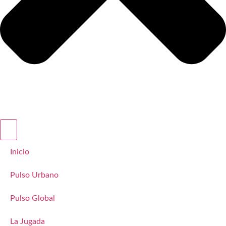
Inicio
Pulso Urbano
Pulso Global
La Jugada