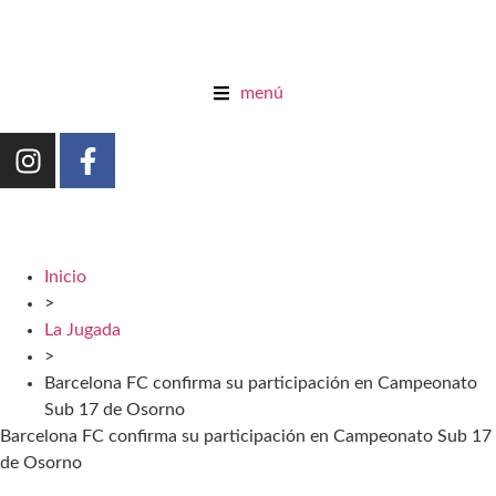
menú
Inicio
>
La Jugada
>
Barcelona FC confirma su participación en Campeonato
Sub 17 de Osorno
Barcelona FC confirma su participación en Campeonato Sub 17
de Osorno