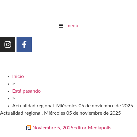
menú
Inicio
>
Está pasando
>
Actualidad regional. Miércoles 05 de noviembre de 2025
Actualidad regional. Miércoles 05 de noviembre de 2025
Noviembre 5, 2025
Editor Mediapolis