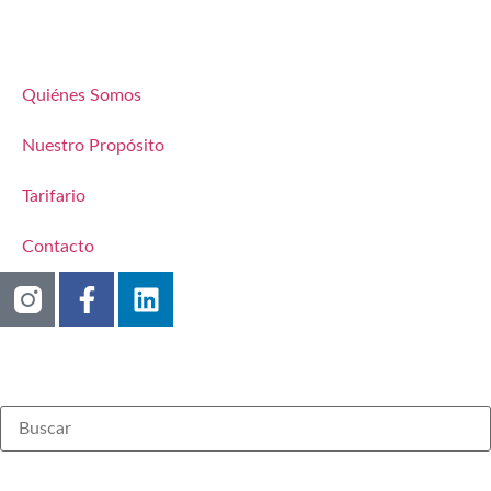
Quiénes Somos
Nuestro Propósito
Tarifario
Contacto