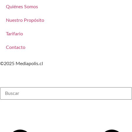
Quiénes Somos
Nuestro Propósito
Tarifario
Contacto
©2025 Mediapolis.cl