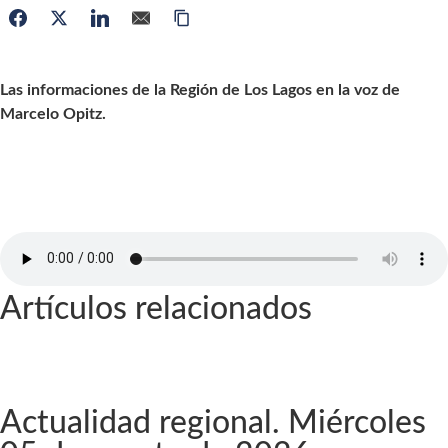
Las informaciones de la Región de Los Lagos en la voz de
Marcelo Opitz.
Artículos relacionados
Actualidad regional. Miércoles