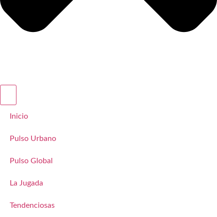
Inicio
Pulso Urbano
Pulso Global
La Jugada
Tendenciosas