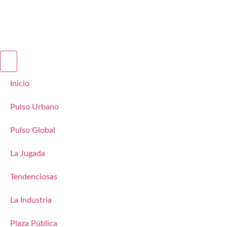
Inicio
Pulso Urbano
Pulso Global
La Jugada
Tendenciosas
La Industria
Plaza Pública