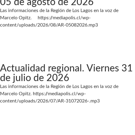
05 de agosto de 2026
Las informaciones de la Región de Los Lagos en la voz de
Marcelo Opitz. https://mediapolis.cl/wp-
content/uploads/2026/08/AR-05082026.mp3
Actualidad regional. Viernes 31
de julio de 2026
Las informaciones de la Región de Los Lagos en la voz de
Marcelo Opitz. https://mediapolis.cl/wp-
content/uploads/2026/07/AR-31072026-.mp3