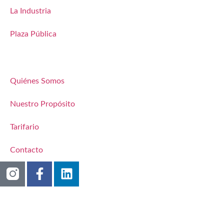
La Industria
Plaza Pública
Quiénes Somos
Nuestro Propósito
Tarifario
Contacto