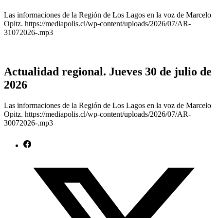
Las informaciones de la Región de Los Lagos en la voz de Marcelo
Opitz. https://mediapolis.cl/wp-content/uploads/2026/07/AR-
31072026-.mp3
Actualidad regional. Jueves 30 de julio de
2026
Las informaciones de la Región de Los Lagos en la voz de Marcelo
Opitz. https://mediapolis.cl/wp-content/uploads/2026/07/AR-
30072026-.mp3