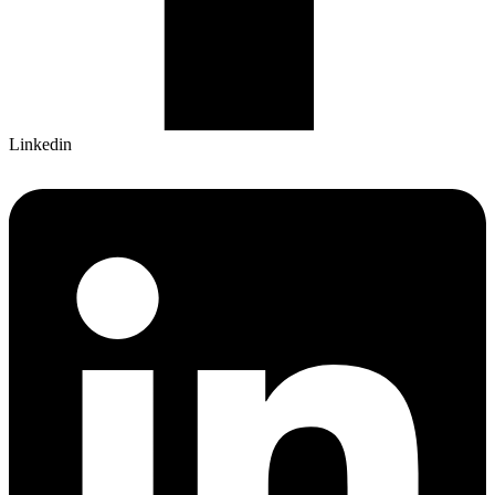
Linkedin