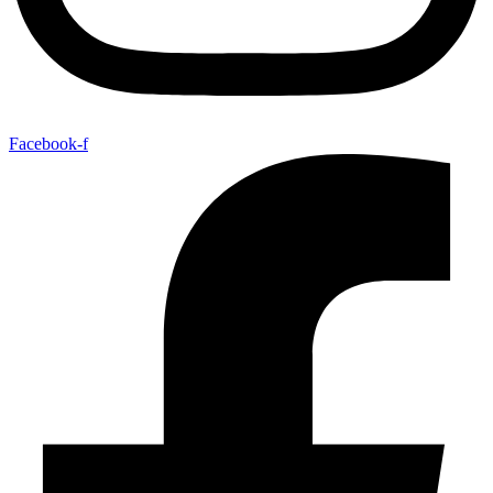
Facebook-f