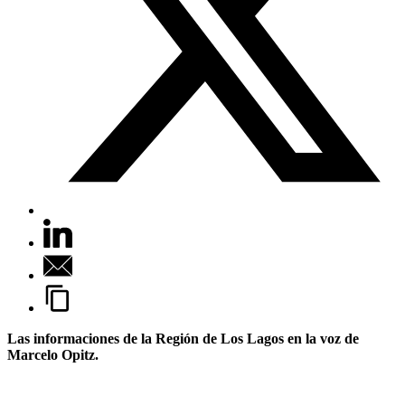
Las informaciones de la Región de Los Lagos en la voz de
Marcelo Opitz.