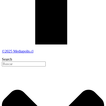
©2025 Mediapolis.cl
Search