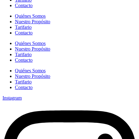
Contacto
Quiénes Somos
Nuestro Propósito
Tarifario
Contacto
Quiénes Somos
Nuestro Propósito
Tarifario
Contacto
Quiénes Somos
Nuestro Propósito
Tarifario
Contacto
Instagram