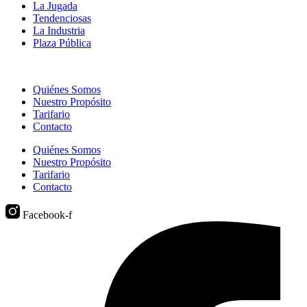
La Jugada
Tendenciosas
La Industria
Plaza Pública
Quiénes Somos
Nuestro Propósito
Tarifario
Contacto
Quiénes Somos
Nuestro Propósito
Tarifario
Contacto
Facebook-f