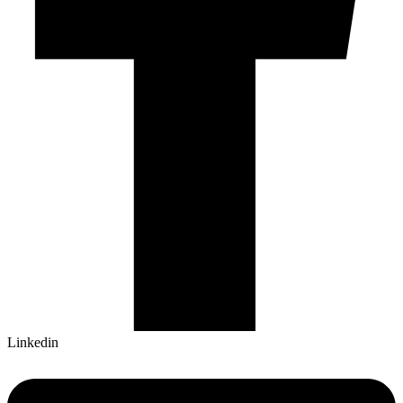
Linkedin