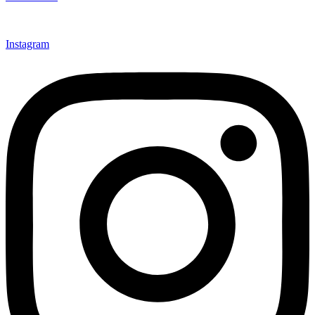
Instagram