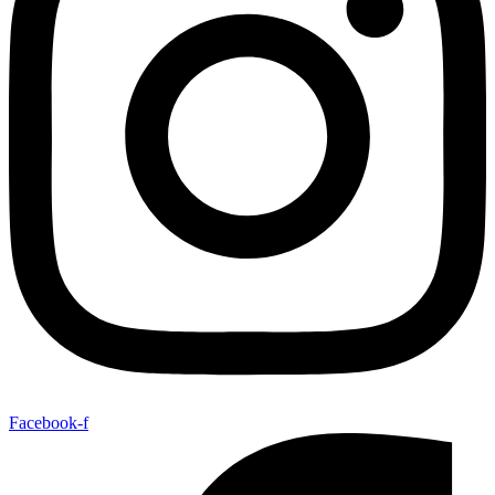
Facebook-f