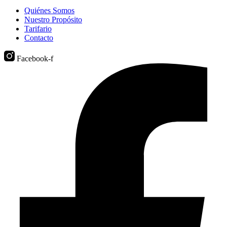
Quiénes Somos
Nuestro Propósito
Tarifario
Contacto
Facebook-f