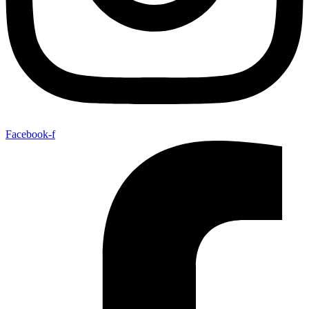
Facebook-f