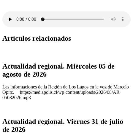
Artículos relacionados
Actualidad regional. Miércoles 05 de
agosto de 2026
Las informaciones de la Región de Los Lagos en la voz de Marcelo
Opitz. https://mediapolis.cl/wp-content/uploads/2026/08/AR-
05082026.mp3
Actualidad regional. Viernes 31 de julio
de 2026