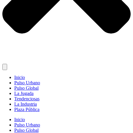
Inicio
Pulso Urbano
Pulso Global
La Jugada
Tendenciosas
La Industria
Plaza Pública
Inicio
Pulso Urbano
Pulso Global