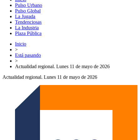
Pulso Urbano
Pulso Global
La Jugada
Tendenciosas
La Industria
Plaza Pública
Inicio
>
Está pasando
>
Actualidad regional. Lunes 11 de mayo de 2026
Actualidad regional. Lunes 11 de mayo de 2026