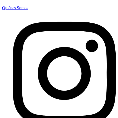
Quiénes Somos