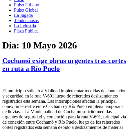
Pulso Urbano
Pulso Global
La Jugada
Tendenciosas
La Industria
Plaza Pública
Día:
10 Mayo 2026
Cochamó exige obras urgentes tras cortes
en ruta a Río Puelo
El municipio solicitó a Vialidad implementar medidas de contención
y seguridad en la ruta V-691 luego de reiterados deslizamientos
registrados esta semana. Las interrupciones afectan la principal
conexión terrestre entre Cochamó y Río Puelo en plena temporada
de lluvias. La Municipalidad de Cochamó solicitó medidas
urgentes de seguridad y contención para la ruta V-691, principal vía
de conexión entre Cochamó y Río Puelo, luego de los reiterados
cortes registrados esta semana debido a deslizamientos de material