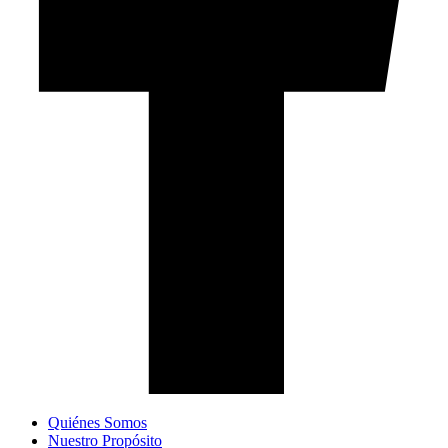
Quiénes Somos
Nuestro Propósito