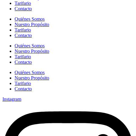
Tarifario
Contacto
Quiénes Somos
Nuestro Propósito
Tarifario
Contacto
Quiénes Somos
Nuestro Propósito
Tarifario
Contacto
Quiénes Somos
Nuestro Propósito
Tarifario
Contacto
Instagram