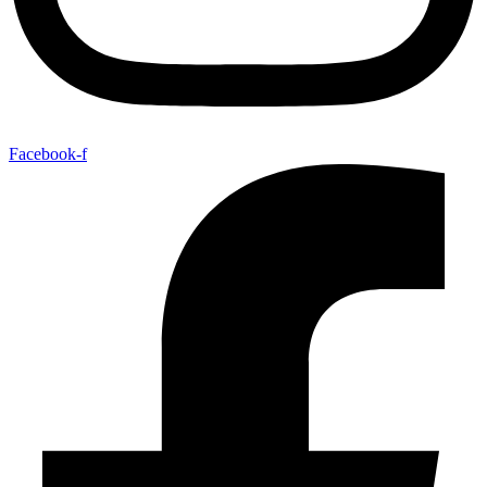
Facebook-f