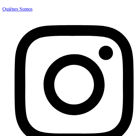
Quiénes Somos