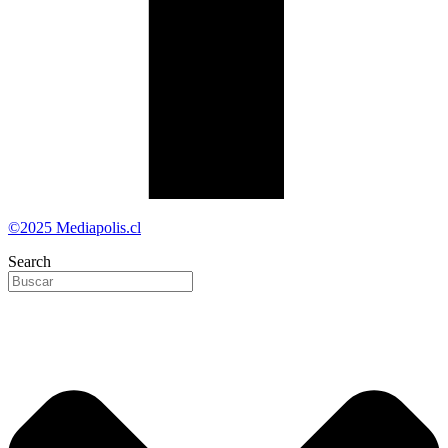
©2025 Mediapolis.cl
Search