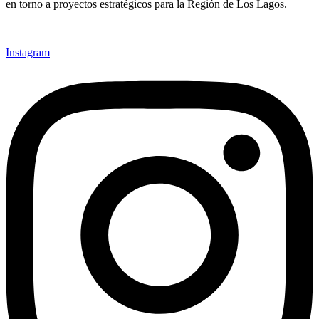
en torno a proyectos estratégicos para la Región de Los Lagos.
Instagram