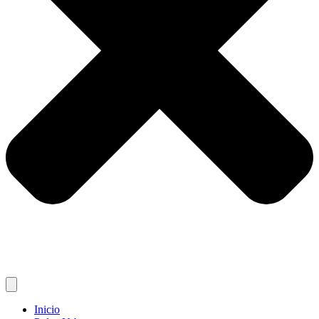
Inicio