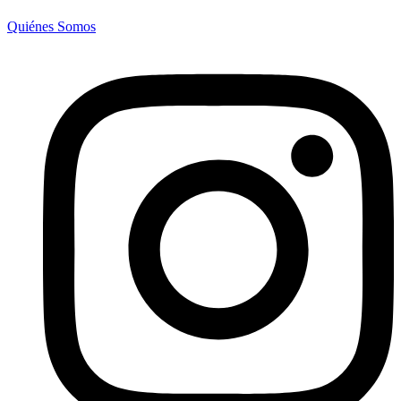
Quiénes Somos