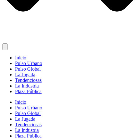
Inicio
Pulso Urbano
Pulso Global
La Jugada
Tendenciosas
La Industria
Plaza Pública
Inicio
Pulso Urbano
Pulso Global
La Jugada
Tendenciosas
La Industria
Plaza Pública