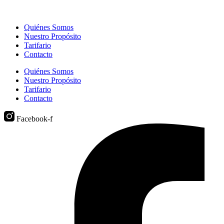
Quiénes Somos
Nuestro Propósito
Tarifario
Contacto
Quiénes Somos
Nuestro Propósito
Tarifario
Contacto
Facebook-f