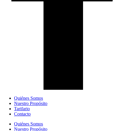
Quiénes Somos
Nuestro Propósito
Tarifario
Contacto
Quiénes Somos
Nuestro Propósito