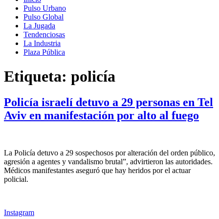
Pulso Urbano
Pulso Global
La Jugada
Tendenciosas
La Industria
Plaza Pública
Etiqueta:
policía
Policía israelí detuvo a 29 personas en Tel
Aviv en manifestación por alto al fuego
La Policía detuvo a 29 sospechosos por alteración del orden público,
agresión a agentes y vandalismo brutal”, advirtieron las autoridades.
Médicos manifestantes aseguró que hay heridos por el actuar
policial.
Instagram