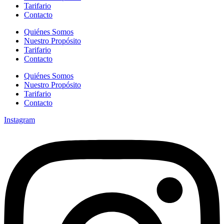
Tarifario
Contacto
Quiénes Somos
Nuestro Propósito
Tarifario
Contacto
Quiénes Somos
Nuestro Propósito
Tarifario
Contacto
Instagram