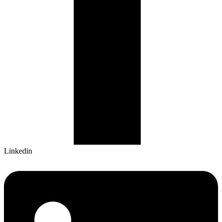
Linkedin