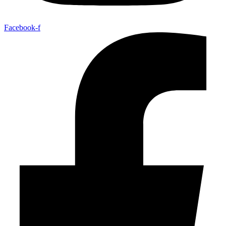
Facebook-f