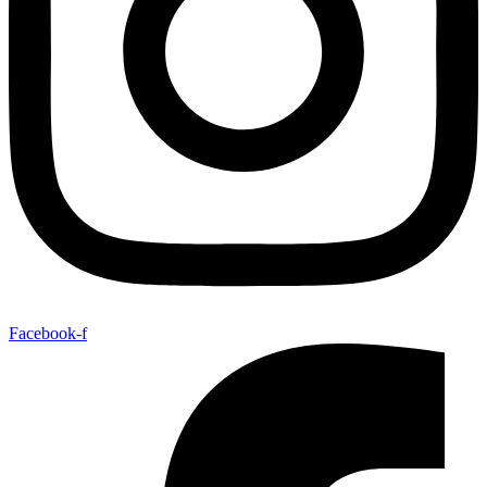
Facebook-f