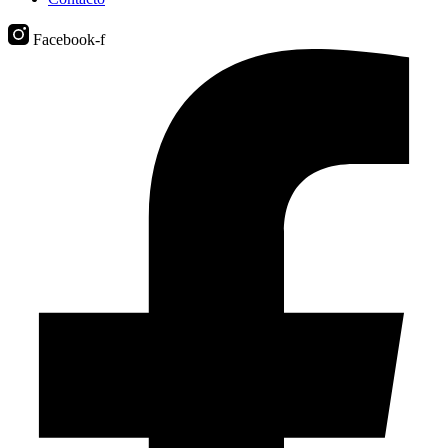
Facebook-f