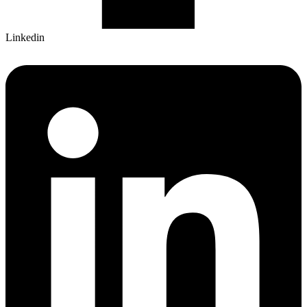
Linkedin