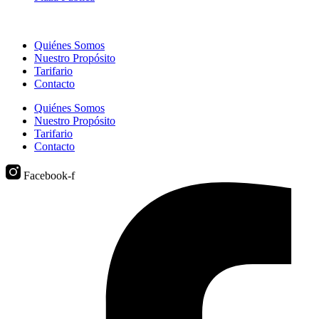
Quiénes Somos
Nuestro Propósito
Tarifario
Contacto
Quiénes Somos
Nuestro Propósito
Tarifario
Contacto
Facebook-f