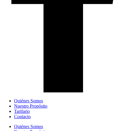
Quiénes Somos
Nuestro Propósito
Tarifario
Contacto
Quiénes Somos