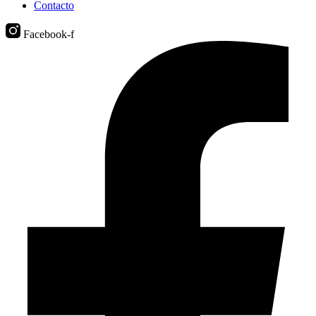
Contacto
Facebook-f