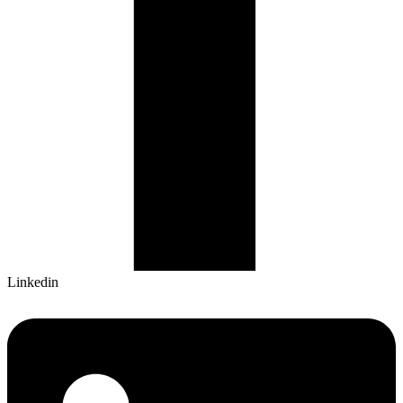
Linkedin