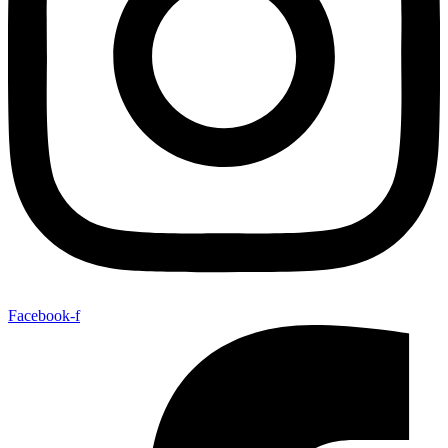
Facebook-f