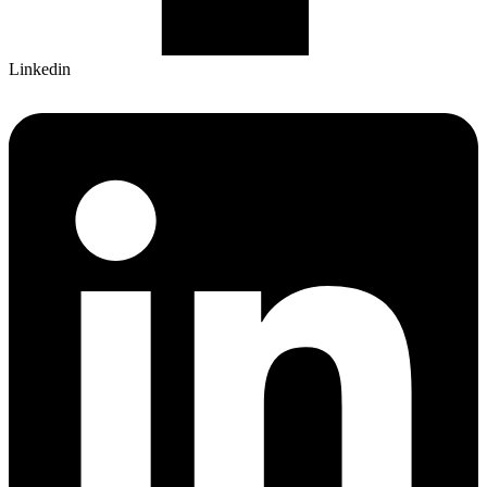
Linkedin