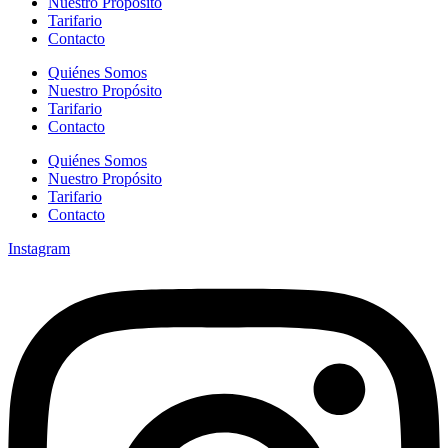
Nuestro Propósito
Tarifario
Contacto
Quiénes Somos
Nuestro Propósito
Tarifario
Contacto
Quiénes Somos
Nuestro Propósito
Tarifario
Contacto
Instagram