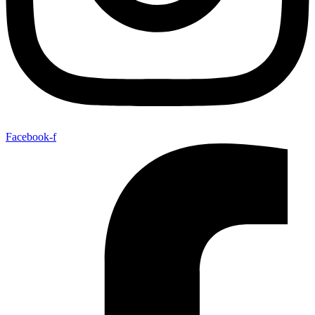
Facebook-f