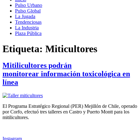
Pulso Urbano
Pulso Global
La Jugada
Tendenciosas
La Industria
Plaza Pública
Etiqueta:
Miticultores
Mitilicultores podrán
monitorear información toxicológica en
línea
El Programa Estratégico Regional (PER) Mejillón de Chile, operado
por Corfo, efectuó tres talleres en Castro y Puerto Montt para los
mitilicultores.
Instagram