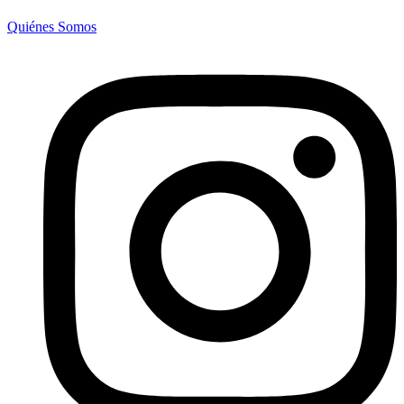
Quiénes Somos