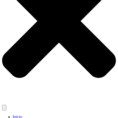
Inicio