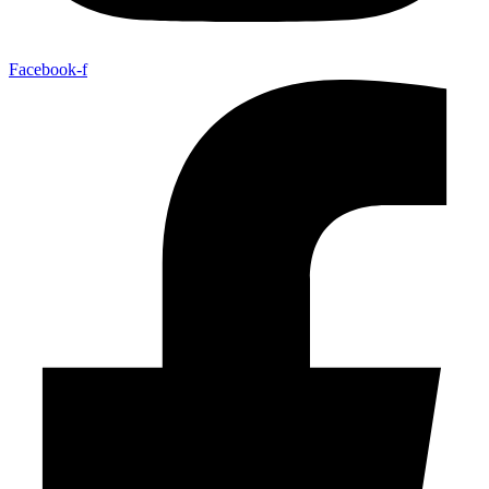
Facebook-f