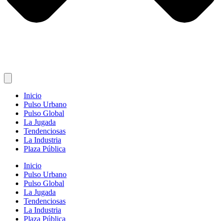
Inicio
Pulso Urbano
Pulso Global
La Jugada
Tendenciosas
La Industria
Plaza Pública
Inicio
Pulso Urbano
Pulso Global
La Jugada
Tendenciosas
La Industria
Plaza Pública