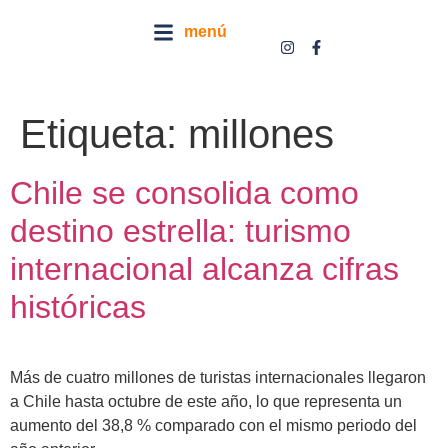
menú
Etiqueta:
millones
Chile se consolida como
destino estrella: turismo
internacional alcanza cifras
históricas
Más de cuatro millones de turistas internacionales llegaron
a Chile hasta octubre de este año, lo que representa un
aumento del 38,8 % comparado con el mismo periodo del