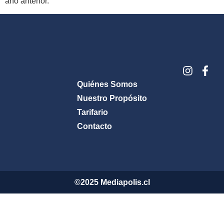
año anterior.
Quiénes Somos
Nuestro Propósito
Tarifario
Contacto
©2025 Mediapolis.cl