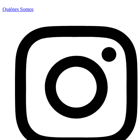
Quiénes Somos