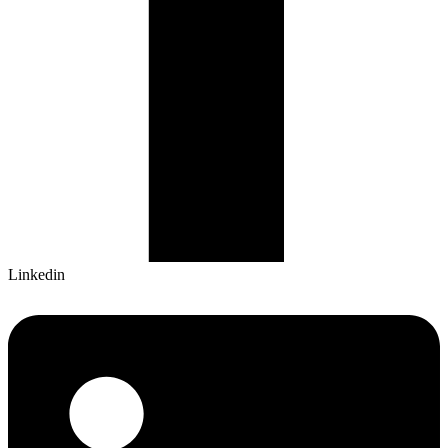
Linkedin