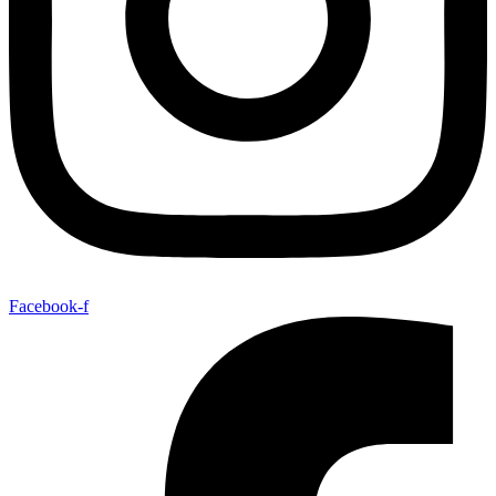
Facebook-f