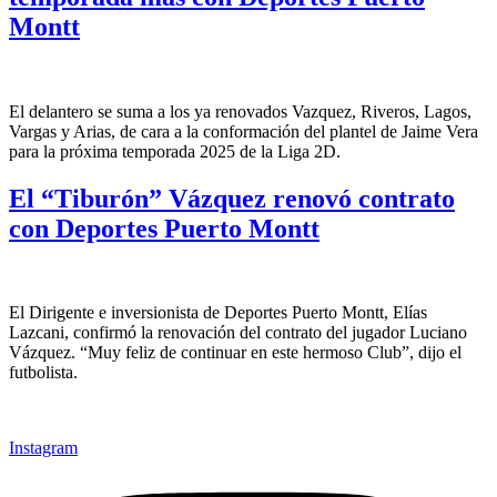
Montt
El delantero se suma a los ya renovados Vazquez, Riveros, Lagos,
Vargas y Arias, de cara a la conformación del plantel de Jaime Vera
para la próxima temporada 2025 de la Liga 2D.
El “Tiburón” Vázquez renovó contrato
con Deportes Puerto Montt
El Dirigente e inversionista de Deportes Puerto Montt, Elías
Lazcani, confirmó la renovación del contrato del jugador Luciano
Vázquez. “Muy feliz de continuar en este hermoso Club”, dijo el
futbolista.
Instagram