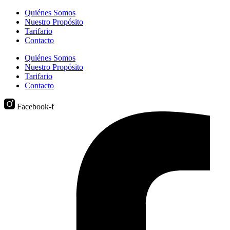
Quiénes Somos
Nuestro Propósito
Tarifario
Contacto
Quiénes Somos
Nuestro Propósito
Tarifario
Contacto
Facebook-f