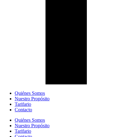
Quiénes Somos
Nuestro Propósito
Tarifario
Contacto
Quiénes Somos
Nuestro Propósito
Tarifario
Contacto