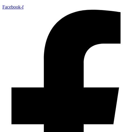
Facebook-f