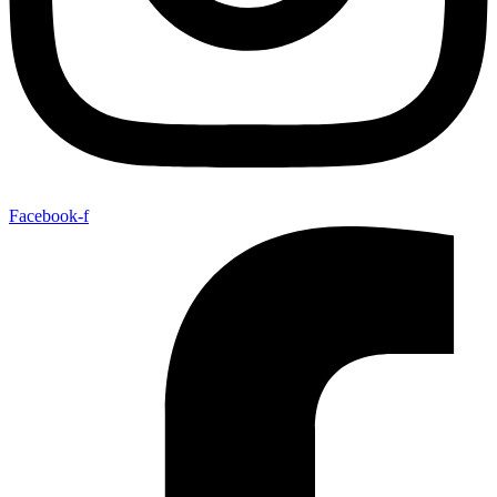
Facebook-f