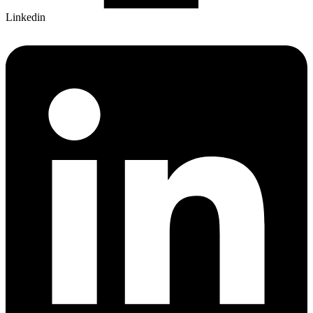
Linkedin