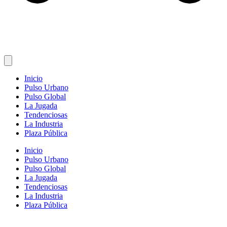
Inicio
Pulso Urbano
Pulso Global
La Jugada
Tendenciosas
La Industria
Plaza Pública
Inicio
Pulso Urbano
Pulso Global
La Jugada
Tendenciosas
La Industria
Plaza Pública