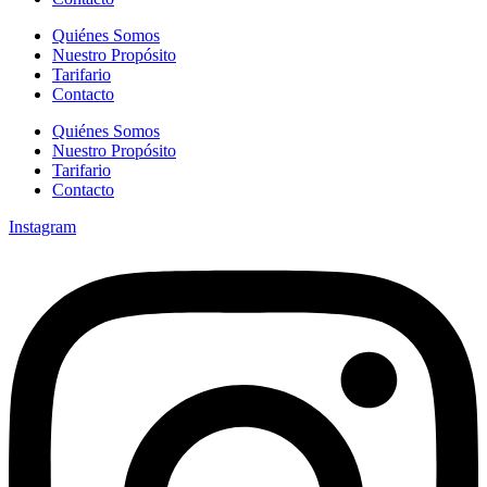
Quiénes Somos
Nuestro Propósito
Tarifario
Contacto
Quiénes Somos
Nuestro Propósito
Tarifario
Contacto
Instagram