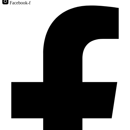
Facebook-f