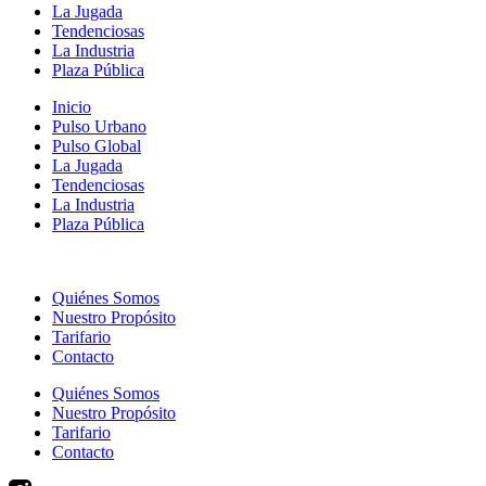
La Jugada
Tendenciosas
La Industria
Plaza Pública
Inicio
Pulso Urbano
Pulso Global
La Jugada
Tendenciosas
La Industria
Plaza Pública
Quiénes Somos
Nuestro Propósito
Tarifario
Contacto
Quiénes Somos
Nuestro Propósito
Tarifario
Contacto