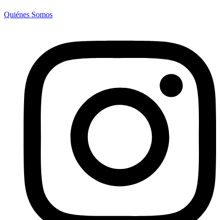
Quiénes Somos