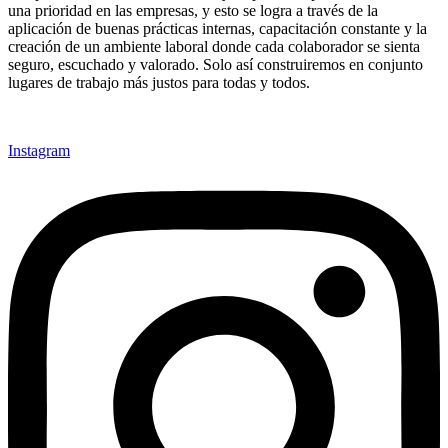
una prioridad en las empresas, y esto se logra a través de la
aplicación de buenas prácticas internas, capacitación constante y la
creación de un ambiente laboral donde cada colaborador se sienta
seguro, escuchado y valorado. Solo así construiremos en conjunto
lugares de trabajo más justos para todas y todos.
Instagram