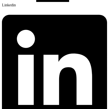
Linkedin