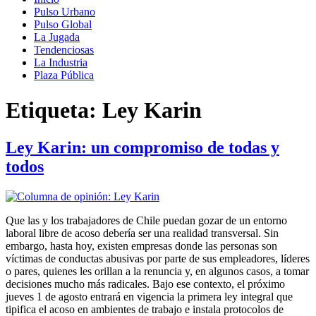
Pulso Urbano
Pulso Global
La Jugada
Tendenciosas
La Industria
Plaza Pública
Etiqueta:
Ley Karin
Ley Karin: un compromiso de todas y
todos
Que las y los trabajadores de Chile puedan gozar de un entorno
laboral libre de acoso debería ser una realidad transversal. Sin
embargo, hasta hoy, existen empresas donde las personas son
víctimas de conductas abusivas por parte de sus empleadores, líderes
o pares, quienes les orillan a la renuncia y, en algunos casos, a tomar
decisiones mucho más radicales. Bajo ese contexto, el próximo
jueves 1 de agosto entrará en vigencia la primera ley integral que
tipifica el acoso en ambientes de trabajo e instala protocolos de