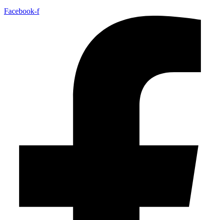
Facebook-f