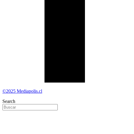
©2025 Mediapolis.cl
Search