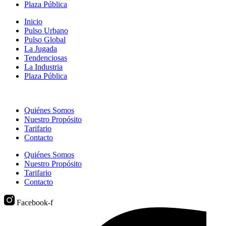
Plaza Pública
Inicio
Pulso Urbano
Pulso Global
La Jugada
Tendenciosas
La Industria
Plaza Pública
Quiénes Somos
Nuestro Propósito
Tarifario
Contacto
Quiénes Somos
Nuestro Propósito
Tarifario
Contacto
Facebook-f