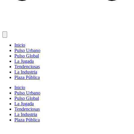
Inicio
Pulso Urbano
Pulso Global
La Jugada
Tendenciosas
La Industria
Plaza Pública
Inicio
Pulso Urbano
Pulso Global
La Jugada
Tendenciosas
La Industria
Plaza Pública