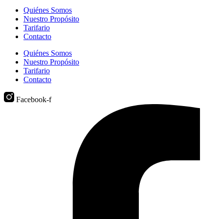
Quiénes Somos
Nuestro Propósito
Tarifario
Contacto
Quiénes Somos
Nuestro Propósito
Tarifario
Contacto
Facebook-f