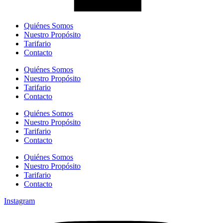
Quiénes Somos
Nuestro Propósito
Tarifario
Contacto
Quiénes Somos
Nuestro Propósito
Tarifario
Contacto
Quiénes Somos
Nuestro Propósito
Tarifario
Contacto
Quiénes Somos
Nuestro Propósito
Tarifario
Contacto
Instagram