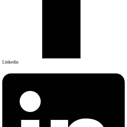
Linkedin