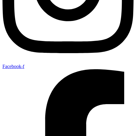
Facebook-f