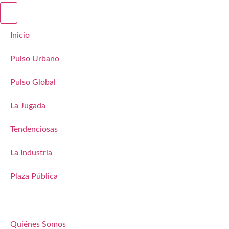
Inicio
Pulso Urbano
Pulso Global
La Jugada
Tendenciosas
La Industria
Plaza Pública
Quiénes Somos