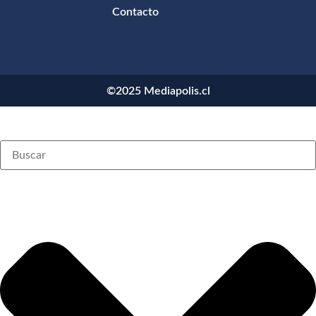
Contacto
©2025 Mediapolis.cl