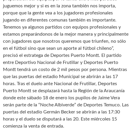
juguemos mejor y si es en la zona también nos importa,
porque que la gente vea a los jugadores profesionales
jugando en diferentes comunas también es importante.
Tenemos ya algunos partidos con equipos profesionales y
estamos preparándonos de la mejor manera y principalmente
con jugadores que nosotros queremos que triunfen, no sólo
en el fútbol sino que sean un aporte al fútbol chileno”,
precisó el estratega de Deportes Puerto Montt. El partido
entre Deportivo Nacional de Frutillar y Deportes Puerto
Montt tendrá un costo de 2 mil pesos por persona. Mientras
que las puertas del estadio Municipal se abrirán a las 17
horas. Tras el duelo ante Nacional de Frutillar, Deportes
Puerto Montt se desplazará hasta la Región de la Araucanía
donde este sábado 18 de enero los pupilos de Jaime Vera
serán parte de la “Noche Albiverde” de Deportes Temuco. Las
puertas del estadio Germán Becker se abrirán a las 17:30
horas y el duelo se disputará a las 20. Este miércoles 15
comienza la venta de entrada.