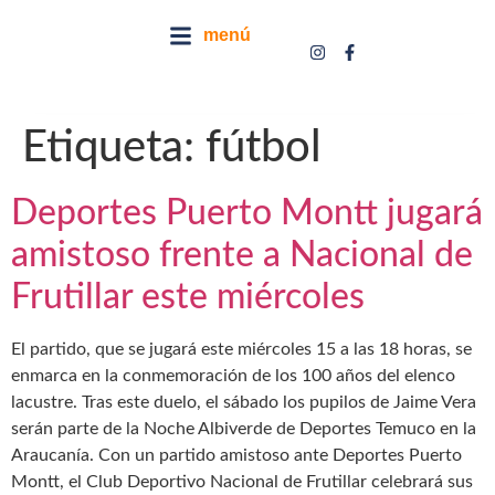
menú
Etiqueta:
fútbol
Deportes Puerto Montt jugará
amistoso frente a Nacional de
Frutillar este miércoles
El partido, que se jugará este miércoles 15 a las 18 horas, se
enmarca en la conmemoración de los 100 años del elenco
lacustre. Tras este duelo, el sábado los pupilos de Jaime Vera
serán parte de la Noche Albiverde de Deportes Temuco en la
Araucanía. Con un partido amistoso ante Deportes Puerto
Montt, el Club Deportivo Nacional de Frutillar celebrará sus