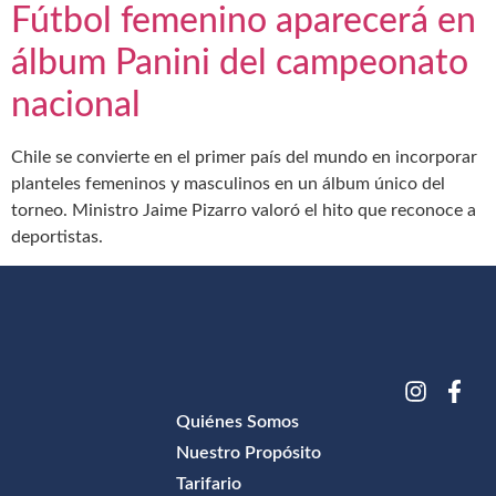
Fútbol femenino aparecerá en
álbum Panini del campeonato
nacional
Chile se convierte en el primer país del mundo en incorporar
planteles femeninos y masculinos en un álbum único del
torneo. Ministro Jaime Pizarro valoró el hito que reconoce a
deportistas.
Quiénes Somos
Nuestro Propósito
Tarifario