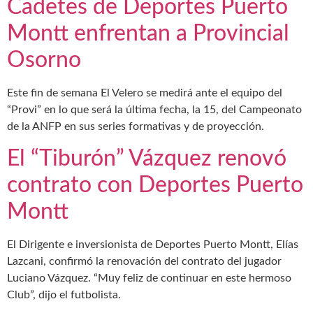
Cadetes de Deportes Puerto
Montt enfrentan a Provincial
Osorno
Este fin de semana El Velero se medirá ante el equipo del
“Provi” en lo que será la última fecha, la 15, del Campeonato
de la ANFP en sus series formativas y de proyección.
El “Tiburón” Vázquez renovó
contrato con Deportes Puerto
Montt
El Dirigente e inversionista de Deportes Puerto Montt, Elías
Lazcani, confirmó la renovación del contrato del jugador
Luciano Vázquez. “Muy feliz de continuar en este hermoso
Club”, dijo el futbolista.