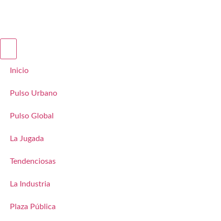
Inicio
Pulso Urbano
Pulso Global
La Jugada
Tendenciosas
La Industria
Plaza Pública