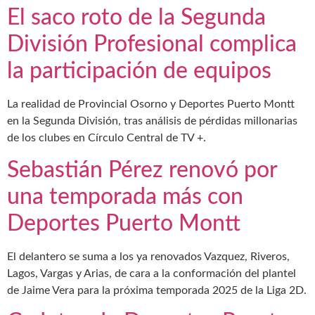
El saco roto de la Segunda
División Profesional complica
la participación de equipos
La realidad de Provincial Osorno y Deportes Puerto Montt
en la Segunda División, tras análisis de pérdidas millonarias
de los clubes en Círculo Central de TV +.
Sebastián Pérez renovó por
una temporada más con
Deportes Puerto Montt
El delantero se suma a los ya renovados Vazquez, Riveros,
Lagos, Vargas y Arias, de cara a la conformación del plantel
de Jaime Vera para la próxima temporada 2025 de la Liga 2D.