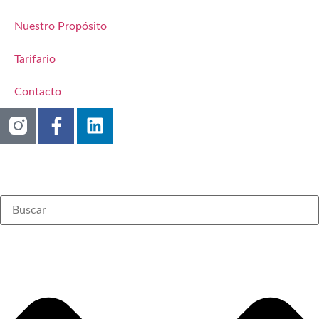
Nuestro Propósito
Tarifario
Contacto