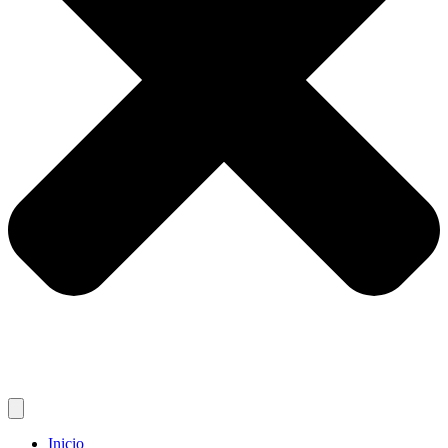
Inicio