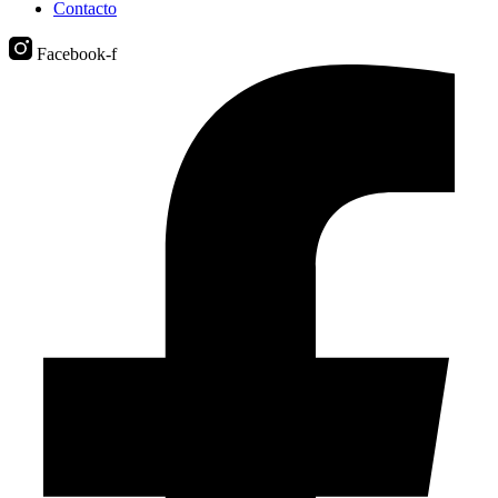
Contacto
Facebook-f