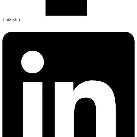
Linkedin