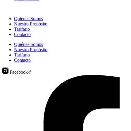
Quiénes Somos
Nuestro Propósito
Tarifario
Contacto
Quiénes Somos
Nuestro Propósito
Tarifario
Contacto
Facebook-f