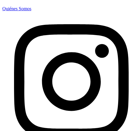
Quiénes Somos