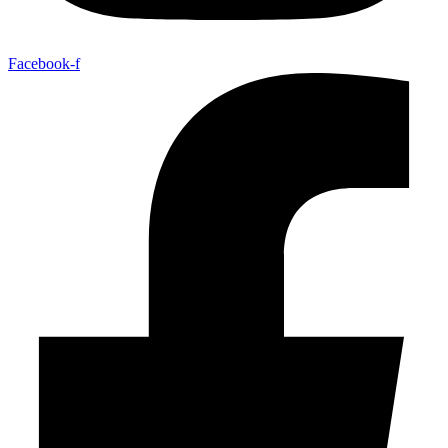
Facebook-f