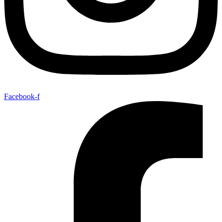
Facebook-f