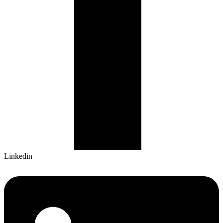
Linkedin