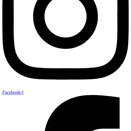
Facebook-f