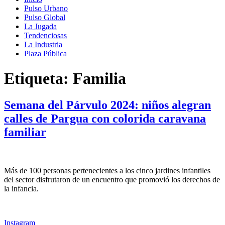
Pulso Urbano
Pulso Global
La Jugada
Tendenciosas
La Industria
Plaza Pública
Etiqueta:
Familia
Semana del Párvulo 2024: niños alegran
calles de Pargua con colorida caravana
familiar
Más de 100 personas pertenecientes a los cinco jardines infantiles
del sector disfrutaron de un encuentro que promovió los derechos de
la infancia.
Instagram