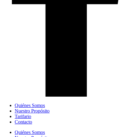
Quiénes Somos
Nuestro Propósito
Tarifario
Contacto
Quiénes Somos