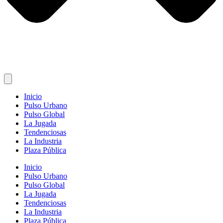
Inicio
Pulso Urbano
Pulso Global
La Jugada
Tendenciosas
La Industria
Plaza Pública
Inicio
Pulso Urbano
Pulso Global
La Jugada
Tendenciosas
La Industria
Plaza Pública