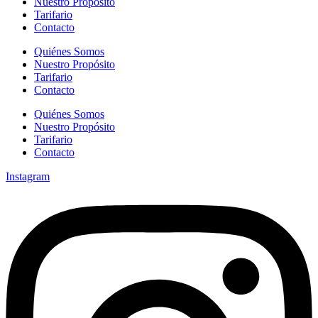
Nuestro Propósito
Tarifario
Contacto
Quiénes Somos
Nuestro Propósito
Tarifario
Contacto
Quiénes Somos
Nuestro Propósito
Tarifario
Contacto
Instagram