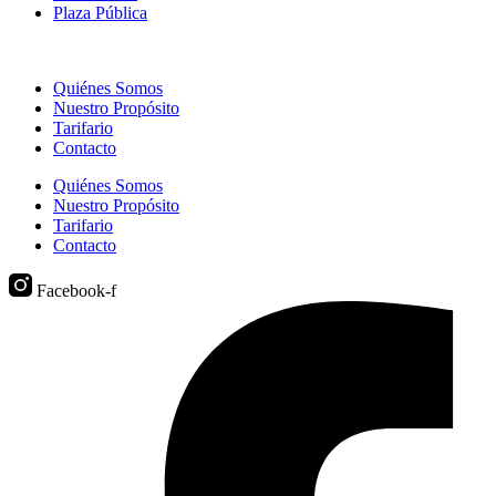
Plaza Pública
Quiénes Somos
Nuestro Propósito
Tarifario
Contacto
Quiénes Somos
Nuestro Propósito
Tarifario
Contacto
Facebook-f