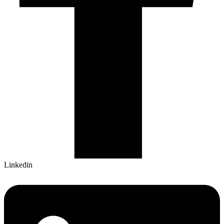
Linkedin