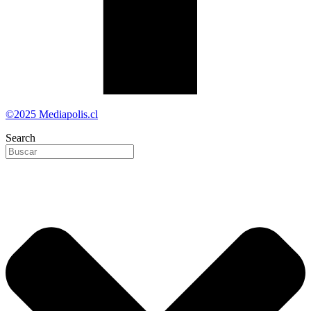
©2025 Mediapolis.cl
Search