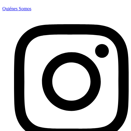
Quiénes Somos