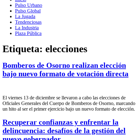
Pulso Urbano
Pulso Global
La Jugada
Tendenciosas
La Industria
Plaza Pública
Etiqueta:
elecciones
Bomberos de Osorno realizan elección
bajo nuevo formato de votación directa
El viernes 13 de diciembre se llevaron a cabo las elecciones de
Oficiales Generales del Cuerpo de Bomberos de Osorno, marcando
un hito al ser el primer ejercicio bajo un nuevo formato de elección.
Recuperar confianzas y enfrentar la
delincuencia: desafíos de la gestión del
nuevo gobernador