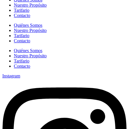
Nuestro Propósito
Tarifario
Contacto
Quiénes Somos
Nuestro Propósito
Tarifario
Contacto
Quiénes Somos
Nuestro Propósito
Tarifario
Contacto
Instagram