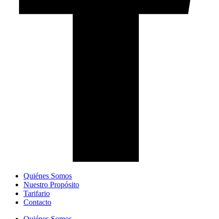
Quiénes Somos
Nuestro Propósito
Tarifario
Contacto
Quiénes Somos