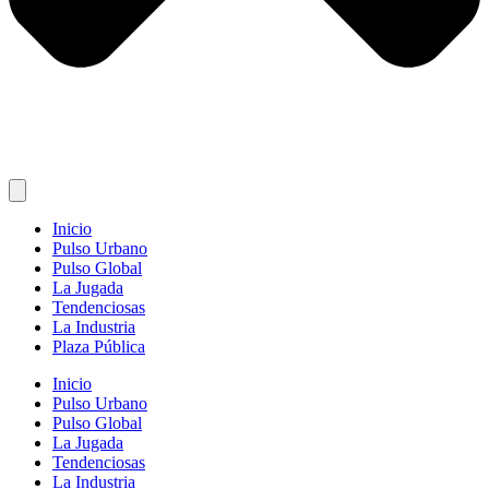
Inicio
Pulso Urbano
Pulso Global
La Jugada
Tendenciosas
La Industria
Plaza Pública
Inicio
Pulso Urbano
Pulso Global
La Jugada
Tendenciosas
La Industria