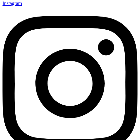
Instagram