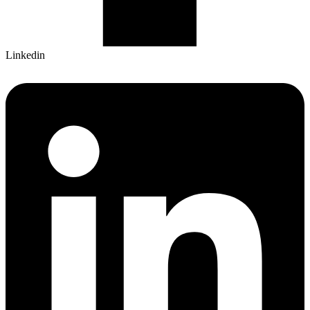
Linkedin