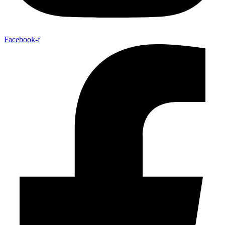
Facebook-f