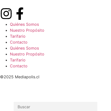
Quiénes Somos
Nuestro Propósito
Tarifario
Contacto
Quiénes Somos
Nuestro Propósito
Tarifario
Contacto
©2025 Mediapolis.cl