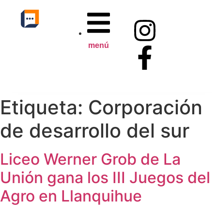
menú
Etiqueta:
Corporación
de desarrollo del sur
Liceo Werner Grob de La
Unión gana los III Juegos del
Agro en Llanquihue