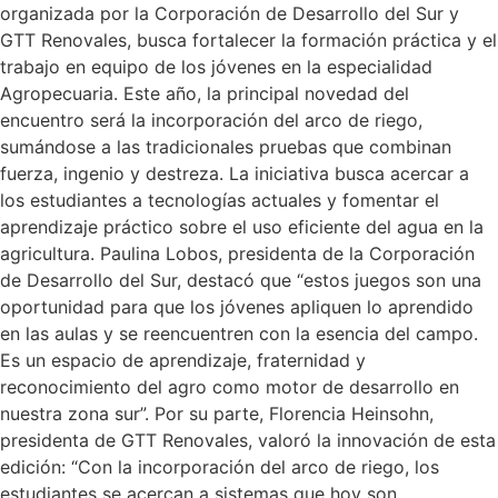
organizada por la Corporación de Desarrollo del Sur y
GTT Renovales, busca fortalecer la formación práctica y el
trabajo en equipo de los jóvenes en la especialidad
Agropecuaria. Este año, la principal novedad del
encuentro será la incorporación del arco de riego,
sumándose a las tradicionales pruebas que combinan
fuerza, ingenio y destreza. La iniciativa busca acercar a
los estudiantes a tecnologías actuales y fomentar el
aprendizaje práctico sobre el uso eficiente del agua en la
agricultura. Paulina Lobos, presidenta de la Corporación
de Desarrollo del Sur, destacó que “estos juegos son una
oportunidad para que los jóvenes apliquen lo aprendido
en las aulas y se reencuentren con la esencia del campo.
Es un espacio de aprendizaje, fraternidad y
reconocimiento del agro como motor de desarrollo en
nuestra zona sur”. Por su parte, Florencia Heinsohn,
presidenta de GTT Renovales, valoró la innovación de esta
edición: “Con la incorporación del arco de riego, los
estudiantes se acercan a sistemas que hoy son