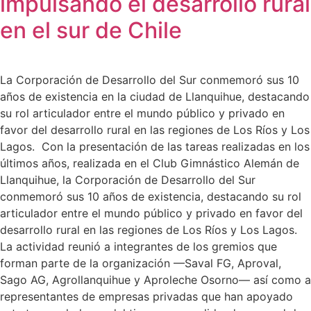
impulsando el desarrollo rural
en el sur de Chile
La Corporación de Desarrollo del Sur conmemoró sus 10
años de existencia en la ciudad de Llanquihue, destacando
su rol articulador entre el mundo público y privado en
favor del desarrollo rural en las regiones de Los Ríos y Los
Lagos. Con la presentación de las tareas realizadas en los
últimos años, realizada en el Club Gimnástico Alemán de
Llanquihue, la Corporación de Desarrollo del Sur
conmemoró sus 10 años de existencia, destacando su rol
articulador entre el mundo público y privado en favor del
desarrollo rural en las regiones de Los Ríos y Los Lagos.
La actividad reunió a integrantes de los gremios que
forman parte de la organización —Saval FG, Aproval,
Sago AG, Agrollanquihue y Aproleche Osorno— así como a
representantes de empresas privadas que han apoyado