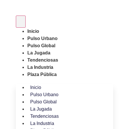
Inicio
Pulso Urbano
Pulso Global
La Jugada
Tendenciosas
La Industria
Plaza Pública
Inicio
Pulso Urbano
Pulso Global
La Jugada
Tendenciosas
La Industria