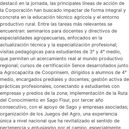
destacó en la jornada, las principales líneas de acción de
la Corporación han buscado impactar de forma integral y
concreta en la educación técnico agrícola y el entorno
productivo rural. Entre las tareas más relevantes se
encuentran: seminarios para docentes y directivos de
especialidades agropecuarias, enfocados en la
actualización técnica y la especialización profesional;
visitas pedagógicas para estudiantes de 3° y 4° medio,
que permiten un acercamiento real al mundo productivo
regional; cursos de certificación Sence desarrollados junto
a Agrocapacita de Cooprinsem, dirigidos a alumnos de 4°
medio, encargados prediales y docentes; gestión activa de
prácticas profesionales, conectando a estudiantes con
empresas y predios de la zona; implementación de la Ruta
del Conocimiento en Sago Fisur, por tercer año
consecutivo, con el apoyo de Sago y empresas asociadas;
organización de los Juegos del Agro, una experiencia
única a nivel nacional que ha revitalizado el sentido de
pertenencia y entusiasmo por el campo, especialmente