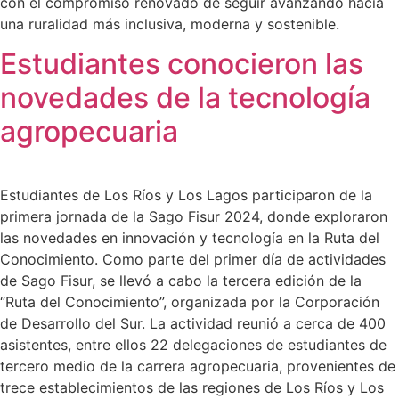
con el compromiso renovado de seguir avanzando hacia
una ruralidad más inclusiva, moderna y sostenible.
Estudiantes conocieron las
novedades de la tecnología
agropecuaria
Estudiantes de Los Ríos y Los Lagos participaron de la
primera jornada de la Sago Fisur 2024, donde exploraron
las novedades en innovación y tecnología en la Ruta del
Conocimiento. Como parte del primer día de actividades
de Sago Fisur, se llevó a cabo la tercera edición de la
“Ruta del Conocimiento”, organizada por la Corporación
de Desarrollo del Sur. La actividad reunió a cerca de 400
asistentes, entre ellos 22 delegaciones de estudiantes de
tercero medio de la carrera agropecuaria, provenientes de
trece establecimientos de las regiones de Los Ríos y Los