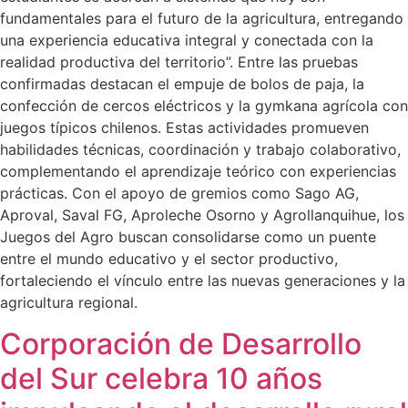
fundamentales para el futuro de la agricultura, entregando
una experiencia educativa integral y conectada con la
realidad productiva del territorio”. Entre las pruebas
confirmadas destacan el empuje de bolos de paja, la
confección de cercos eléctricos y la gymkana agrícola con
juegos típicos chilenos. Estas actividades promueven
habilidades técnicas, coordinación y trabajo colaborativo,
complementando el aprendizaje teórico con experiencias
prácticas. Con el apoyo de gremios como Sago AG,
Aproval, Saval FG, Aproleche Osorno y Agrollanquihue, los
Juegos del Agro buscan consolidarse como un puente
entre el mundo educativo y el sector productivo,
fortaleciendo el vínculo entre las nuevas generaciones y la
agricultura regional.
Corporación de Desarrollo
del Sur celebra 10 años