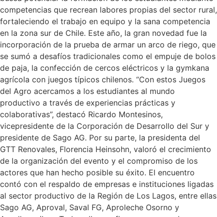
competencias que recrean labores propias del sector rural,
fortaleciendo el trabajo en equipo y la sana competencia
en la zona sur de Chile. Este año, la gran novedad fue la
incorporación de la prueba de armar un arco de riego, que
se sumó a desafíos tradicionales como el empuje de bolos
de paja, la confección de cercos eléctricos y la gymkana
agrícola con juegos típicos chilenos. “Con estos Juegos
del Agro acercamos a los estudiantes al mundo
productivo a través de experiencias prácticas y
colaborativas”, destacó Ricardo Montesinos,
vicepresidente de la Corporación de Desarrollo del Sur y
presidente de Sago AG. Por su parte, la presidenta del
GTT Renovales, Florencia Heinsohn, valoró el crecimiento
de la organización del evento y el compromiso de los
actores que han hecho posible su éxito. El encuentro
contó con el respaldo de empresas e instituciones ligadas
al sector productivo de la Región de Los Lagos, entre ellas
Sago AG, Aproval, Saval FG, Aproleche Osorno y