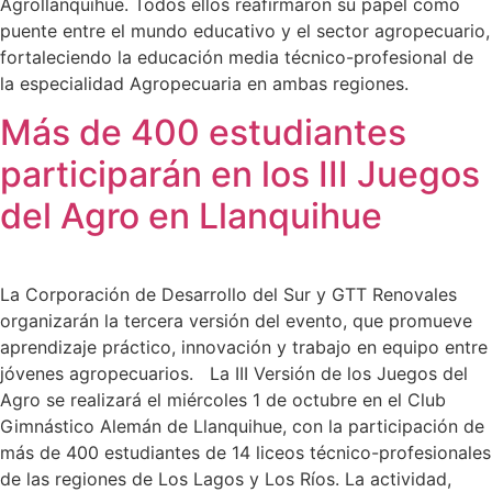
Agrollanquihue. Todos ellos reafirmaron su papel como
puente entre el mundo educativo y el sector agropecuario,
fortaleciendo la educación media técnico-profesional de
la especialidad Agropecuaria en ambas regiones.
Más de 400 estudiantes
participarán en los III Juegos
del Agro en Llanquihue
La Corporación de Desarrollo del Sur y GTT Renovales
organizarán la tercera versión del evento, que promueve
aprendizaje práctico, innovación y trabajo en equipo entre
jóvenes agropecuarios. La III Versión de los Juegos del
Agro se realizará el miércoles 1 de octubre en el Club
Gimnástico Alemán de Llanquihue, con la participación de
más de 400 estudiantes de 14 liceos técnico-profesionales
de las regiones de Los Lagos y Los Ríos. La actividad,