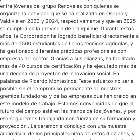
entre jóvenes del grupo Renovales con quienes se
organiza la actividad que se ha realizado en Osorno y
Valdivia en 2023 y 2024, respectivamente y que en 2025
se cumplirá en la provincia de Llanquihue. Durante estos
años, la Corporación ha logrado beneficiar directamente a
más de 1.500 estudiantes de liceos técnicos agrícolas, y
ha gestionado diferentes prácticas profesionales con
empresas del sector. Gracias a sus alianzas, ha facilitado
más de 40 cursos de certificación y ha ejecutado más de
una decena de proyectos de innovación social. En
palabras de Ricardo Montesinos, “este esfuerzo no sería
posible sin el compromiso permanente de nuestros
gremios fundadores y de las empresas que han creído en
este modelo de trabajo. Estamos convencidos de que el
futuro del campo está en las manos de los jóvenes, y por
eso seguiremos trabajando con fuerza en su formación y
proyección”. La ceremonia concluyó con una muestra
audiovisual de los principales hitos de estos diez años, y