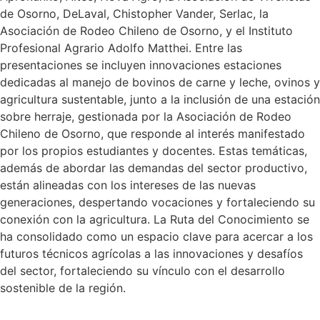
de Osorno, DeLaval, Chistopher Vander, Serlac, la
Asociación de Rodeo Chileno de Osorno, y el Instituto
Profesional Agrario Adolfo Matthei. Entre las
presentaciones se incluyen innovaciones estaciones
dedicadas al manejo de bovinos de carne y leche, ovinos y
agricultura sustentable, junto a la inclusión de una estación
sobre herraje, gestionada por la Asociación de Rodeo
Chileno de Osorno, que responde al interés manifestado
por los propios estudiantes y docentes. Estas temáticas,
además de abordar las demandas del sector productivo,
están alineadas con los intereses de las nuevas
generaciones, despertando vocaciones y fortaleciendo su
conexión con la agricultura. La Ruta del Conocimiento se
ha consolidado como un espacio clave para acercar a los
futuros técnicos agrícolas a las innovaciones y desafíos
del sector, fortaleciendo su vínculo con el desarrollo
sostenible de la región.