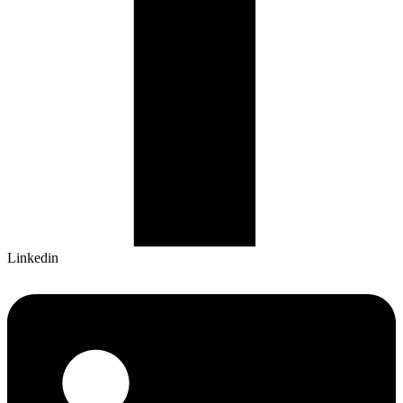
Linkedin