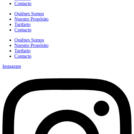
Contacto
Quiénes Somos
Nuestro Propósito
Tarifario
Contacto
Quiénes Somos
Nuestro Propósito
Tarifario
Contacto
Instagram