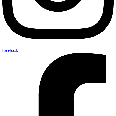
Facebook-f