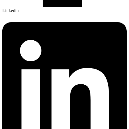
Linkedin