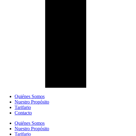
Quiénes Somos
Nuestro Propósito
Tarifario
Contacto
Quiénes Somos
Nuestro Propósito
Tarifario