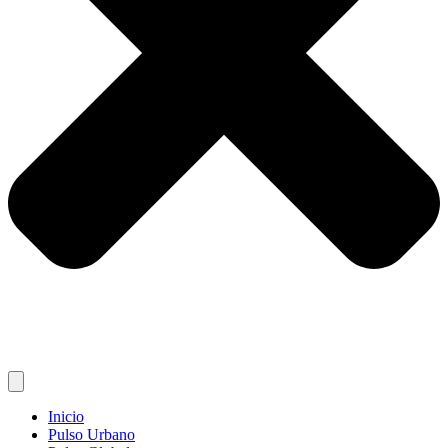
Inicio
Pulso Urbano