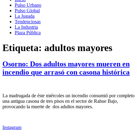
Pulso Urbano
Pulso Global
La Jugada
Tendenciosas
La Industria
Plaza Pública
Etiqueta:
adultos mayores
Osorno: Dos adultos mayores mueren en
incendio que arrasó con casona histórica
La madrugada de éste miércoles un incendio consumió por completo
una antigua casona de tres pisos en el sector de Rahue Bajo,
provocando la muerte de dos adultos mayores.
Instagram