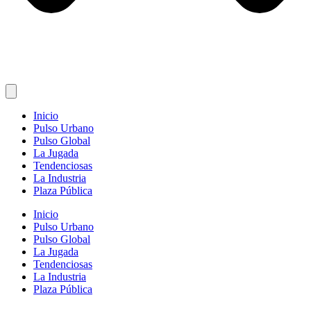
Inicio
Pulso Urbano
Pulso Global
La Jugada
Tendenciosas
La Industria
Plaza Pública
Inicio
Pulso Urbano
Pulso Global
La Jugada
Tendenciosas
La Industria
Plaza Pública