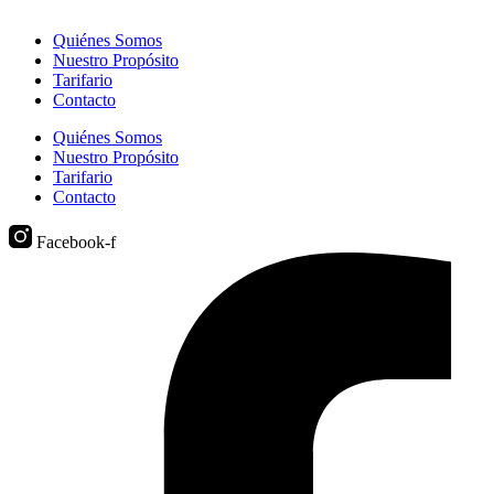
Quiénes Somos
Nuestro Propósito
Tarifario
Contacto
Quiénes Somos
Nuestro Propósito
Tarifario
Contacto
Facebook-f