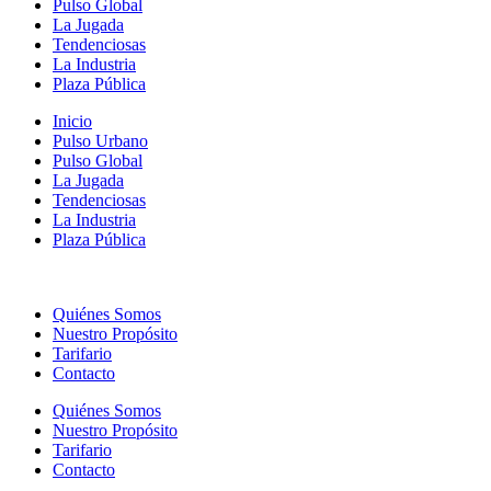
Pulso Global
La Jugada
Tendenciosas
La Industria
Plaza Pública
Inicio
Pulso Urbano
Pulso Global
La Jugada
Tendenciosas
La Industria
Plaza Pública
Quiénes Somos
Nuestro Propósito
Tarifario
Contacto
Quiénes Somos
Nuestro Propósito
Tarifario
Contacto