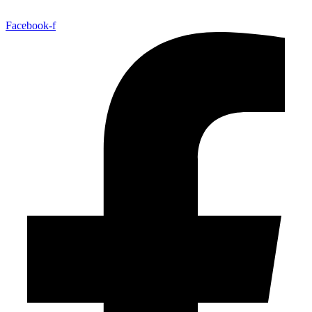
Facebook-f