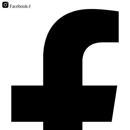
Facebook-f