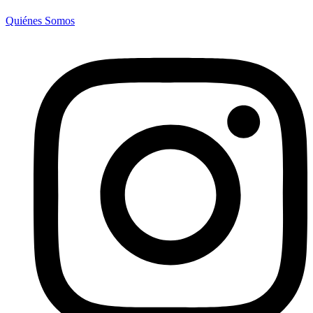
Quiénes Somos