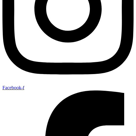
Facebook-f