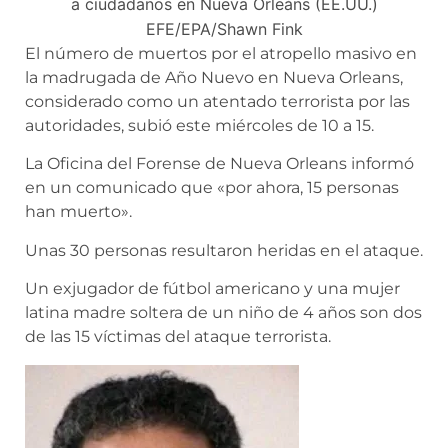
a ciudadanos en Nueva Orleáns (EE.UU.)
EFE/EPA/Shawn Fink
El número de muertos por el atropello masivo en
la madrugada de Año Nuevo en Nueva Orleans,
considerado como un atentado terrorista por las
autoridades, subió este miércoles de 10 a 15.
La Oficina del Forense de Nueva Orleans informó
en un comunicado que «por ahora, 15 personas
han muerto».
Unas 30 personas resultaron heridas en el ataque.
Un exjugador de fútbol americano y una mujer
latina madre soltera de un niño de 4 años son dos
de las 15 víctimas del ataque terrorista.