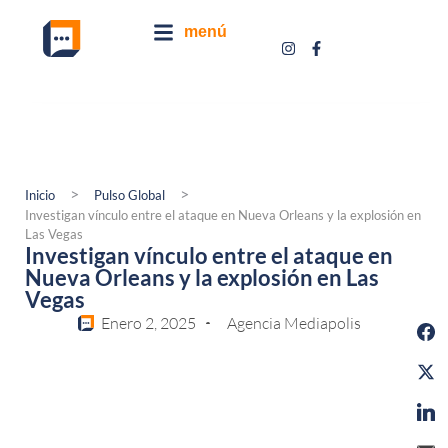
menú
>
>
Inicio
Pulso Global
Investigan vínculo entre el ataque en Nueva Orleans y la explosión en
Las Vegas
Investigan vínculo entre el ataque en
Nueva Orleans y la explosión en Las
Vegas
Enero 2, 2025
Agencia Mediapolis