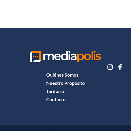
Quiénes Somos
Nuestro Propósito
Tarifario
Contacto