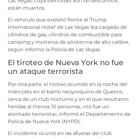
Las Vegas, cuya identidad aún se desconoce,
están muertos.
El vehículo que explotó frente al ‘Trump
International Hotel’ de Las Vegas iba cargado de
cilindros de gas, cilindros de combustible para
camping y morteros de pirotecnia de alto calibre,
según informó la Policía de Las Vegas.
El tiroteo de Nueva York no fue
un ataque terrorista
Por otra parte, el tiroteo ocurrido en la noche del
miércoles en el barrio neoyorquino de Queens,
cerca de un club nocturno y en el que resultaron
heridas al menos 10 personas, «no fue un
atentado terrorista», informó el Departamento de
Policía de Nueva York (NYPD).
El incidente ocurrió en las afueras del club