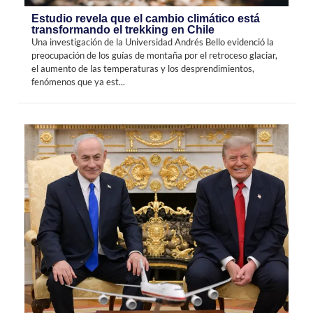
Estudio revela que el cambio climático está
transformando el trekking en Chile
Una investigación de la Universidad Andrés Bello evidenció la
preocupación de los guías de montaña por el retroceso glaciar,
el aumento de las temperaturas y los desprendimientos,
fenómenos que ya est...