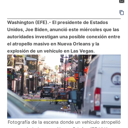
Washington (EFE).- El presidente de Estados
Unidos, Joe Biden, anunció este miércoles que las
autoridades investigan una posible conexión entre
el atropello masivo en Nueva Orleans y la
explosión de un vehículo en Las Vegas.
Fotografía de la escena donde un vehículo atropelló