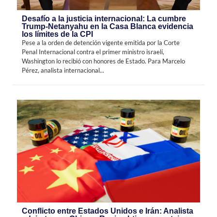
Desafío a la justicia internacional: La cumbre
Trump-Netanyahu en la Casa Blanca evidencia
los límites de la CPI
Pese a la orden de detención vigente emitida por la Corte
Penal Internacional contra el primer ministro israelí,
Washington lo recibió con honores de Estado. Para Marcelo
Pérez, analista internacional...
Conflicto entre Estados Unidos e Irán: Analista