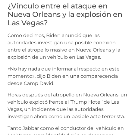
¿Vínculo entre el ataque en
Nueva Orleans y la explosión en
Las Vegas?
Como decimos, Biden anunció que las
autoridades investigan una posible conexión
entre el atropello masivo en Nueva Orleans y la
explosión de un vehículo en Las Vegas.
«No hay nada que informar al respecto en este
momento», dijo Biden en una comparecencia
desde Camp David.
Horas después del atropello en Nueva Orleans, un
vehículo explotó frente al ‘Trump Hotel’ de Las
Vegas, un incidente que las autoridades
investigan ahora como un posible acto terrorista.
Tanto Jabbar como el conductor del vehículo en