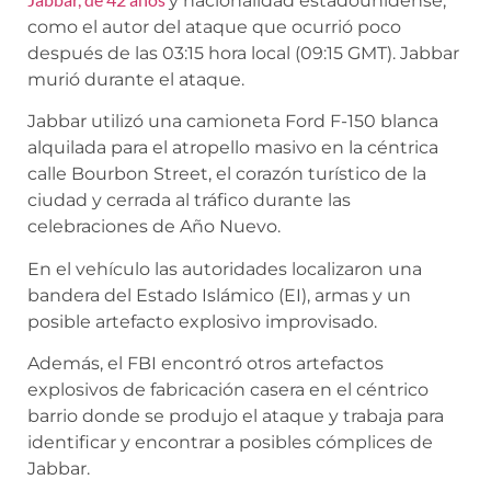
y nacionalidad estadounidense,
como el autor del ataque que ocurrió poco
después de las 03:15 hora local (09:15 GMT). Jabbar
murió durante el ataque.
Jabbar utilizó una camioneta Ford F-150 blanca
alquilada para el atropello masivo en la céntrica
calle Bourbon Street, el corazón turístico de la
ciudad y cerrada al tráfico durante las
celebraciones de Año Nuevo.
En el vehículo las autoridades localizaron una
bandera del Estado Islámico (EI), armas y un
posible artefacto explosivo improvisado.
Además, el FBI encontró otros artefactos
explosivos de fabricación casera en el céntrico
barrio donde se produjo el ataque y trabaja para
identificar y encontrar a posibles cómplices de
Jabbar.