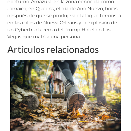
nocturno ‘Amazura’ en la zona conocida como
Jamaica, en Queens, el día de Año Nuevo, horas
después de que se produjera el ataque terrorista
en las calles de Nueva Orleans y la explosión de
un Cybertruck cerca del Trump Hotel en Las
Vegas que mató a una persona.
Artículos relacionados