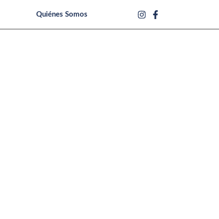
Quiénes Somos