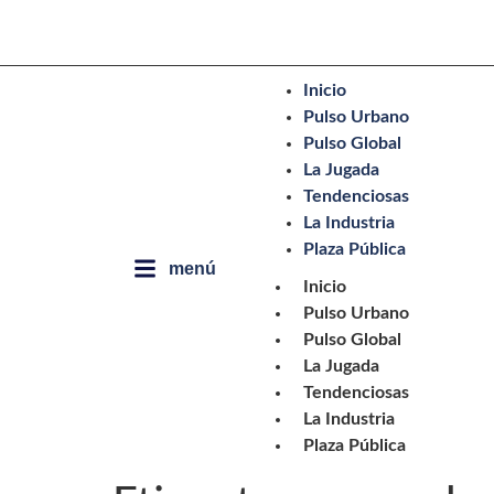
Inicio
Pulso Urbano
Pulso Global
La Jugada
Tendenciosas
La Industria
Plaza Pública
menú
Inicio
Pulso Urbano
Pulso Global
La Jugada
Tendenciosas
La Industria
Plaza Pública