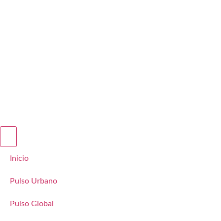
Inicio
Pulso Urbano
Pulso Global