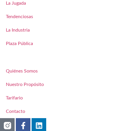
La Jugada
Tendenciosas
La Industria
Plaza Pública
Quiénes Somos
Nuestro Propósito
Tarifario
Contacto