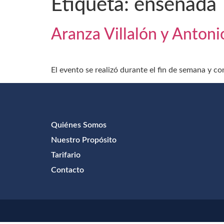
Etiqueta:
ensenada
Aranza Villalón y Antoni
El evento se realizó durante el fin de semana y c
Quiénes Somos
Nuestro Propósito
Tarifario
Contacto