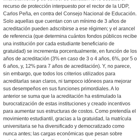
recurso de protección interpuesto por el rector de la UDP,
Carlos Peña, en contra del Consejo Nacional de Educación.
Solo aquellas que cuentan con un mínimo de 3 años de
acreditación pueden adscribirse a ese régimen; y el arancel
de referencia (que determina cuántos fondos públicos recibe
una institución por cada estudiante beneficiario de
gratuidad) se incrementa porcentualmente, en función de los
años de acreditación (3% en caso de 3 o 4 años, 6%, por 5 o
6 años, y, 12% para 7 años de acreditación). Y, no parece,
sin embargo, que todos los criterios utilizados para
acreditarlas sean claros, ni tampoco idóneos para mejorar
sus desempeños en sus funciones primordiales. A lo
anterior se suma que la acreditación ha estimulado la
burocratización de estas instituciones y creado incentivos
para aumentar sus estructuras de costos. Como pretendía el
movimiento estudiantil, gracias a la gratuidad, la matrícula
universitaria se ha diversificado y democratizado como
nunca antes; las cargas económicas que pesan sobre