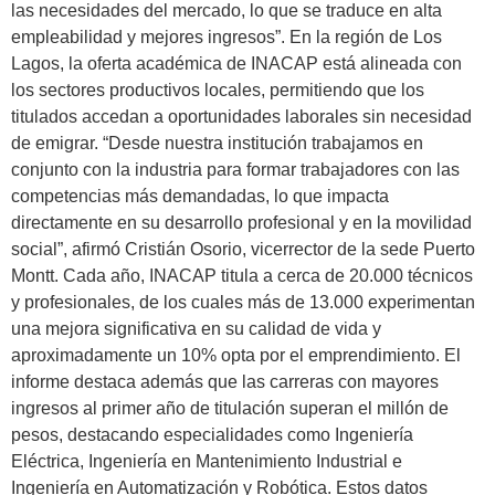
las necesidades del mercado, lo que se traduce en alta
empleabilidad y mejores ingresos”. En la región de Los
Lagos, la oferta académica de INACAP está alineada con
los sectores productivos locales, permitiendo que los
titulados accedan a oportunidades laborales sin necesidad
de emigrar. “Desde nuestra institución trabajamos en
conjunto con la industria para formar trabajadores con las
competencias más demandadas, lo que impacta
directamente en su desarrollo profesional y en la movilidad
social”, afirmó Cristián Osorio, vicerrector de la sede Puerto
Montt. Cada año, INACAP titula a cerca de 20.000 técnicos
y profesionales, de los cuales más de 13.000 experimentan
una mejora significativa en su calidad de vida y
aproximadamente un 10% opta por el emprendimiento. El
informe destaca además que las carreras con mayores
ingresos al primer año de titulación superan el millón de
pesos, destacando especialidades como Ingeniería
Eléctrica, Ingeniería en Mantenimiento Industrial e
Ingeniería en Automatización y Robótica. Estos datos