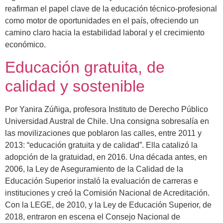
reafirman el papel clave de la educación técnico-profesional
como motor de oportunidades en el país, ofreciendo un
camino claro hacia la estabilidad laboral y el crecimiento
económico.
Educación gratuita, de
calidad y sostenible
Por Yanira Zúñiga, profesora Instituto de Derecho Público
Universidad Austral de Chile. Una consigna sobresalía en
las movilizaciones que poblaron las calles, entre 2011 y
2013: “educación gratuita y de calidad”. Ella catalizó la
adopción de la gratuidad, en 2016. Una década antes, en
2006, la Ley de Aseguramiento de la Calidad de la
Educación Superior instaló la evaluación de carreras e
instituciones y creó la Comisión Nacional de Acreditación.
Con la LEGE, de 2010, y la Ley de Educación Superior, de
2018, entraron en escena el Consejo Nacional de