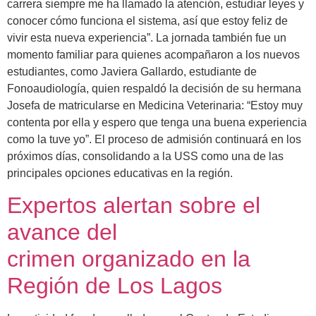
carrera siempre me ha llamado la atención, estudiar leyes y
conocer cómo funciona el sistema, así que estoy feliz de
vivir esta nueva experiencia”. La jornada también fue un
momento familiar para quienes acompañaron a los nuevos
estudiantes, como Javiera Gallardo, estudiante de
Fonoaudiología, quien respaldó la decisión de su hermana
Josefa de matricularse en Medicina Veterinaria: “Estoy muy
contenta por ella y espero que tenga una buena experiencia
como la tuve yo”. El proceso de admisión continuará en los
próximos días, consolidando a la USS como una de las
principales opciones educativas en la región.
Expertos alertan sobre el
avance del
crimen organizado en la
Región de Los Lagos