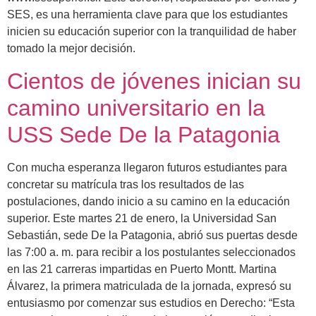
SES, es una herramienta clave para que los estudiantes
inicien su educación superior con la tranquilidad de haber
tomado la mejor decisión.
Cientos de jóvenes inician su
camino universitario en la
USS Sede De la Patagonia
Con mucha esperanza llegaron futuros estudiantes para
concretar su matrícula tras los resultados de las
postulaciones, dando inicio a su camino en la educación
superior. Este martes 21 de enero, la Universidad San
Sebastián, sede De la Patagonia, abrió sus puertas desde
las 7:00 a. m. para recibir a los postulantes seleccionados
en las 21 carreras impartidas en Puerto Montt. Martina
Álvarez, la primera matriculada de la jornada, expresó su
entusiasmo por comenzar sus estudios en Derecho: “Esta