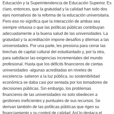
Educación y la Superintendencia de Educación Superior. Es
claro, entonces, que la gratuidad y la calidad han sido dos
ejes normativos de la reforma de la educación universitaria.
Pero eso no significa que la interacción de ambas sea
siempre virtuosa o que las políticas públicas contribuyan
adecuadamente a la buena salud de las universidades. La
gratuidad y la acreditación impone desafíos y dilemas a las
universidades. Por una parte, les presiona para cerrar las
brechas de capital cultural del estudiantado y, por la otra,
para satisfacer las exigencias incrementales del mundo
profesional. Hasta que los déficits financieros de ciertas
universidades -algunas acreditadas en niveles de
excelencia- salieron a la luz pública, su sostenibilidad
económica se daba casi por sentada por los tomadores de
decisiones públicas. Sin embargo, los problemas
financieros de las universidades no solo obedecen a
gestiones ineficientes y puntuales de sus recursos. Se
derivan también de las políticas públicas que rigen su
financiamiento y su control de calidad. Así lo destaca el