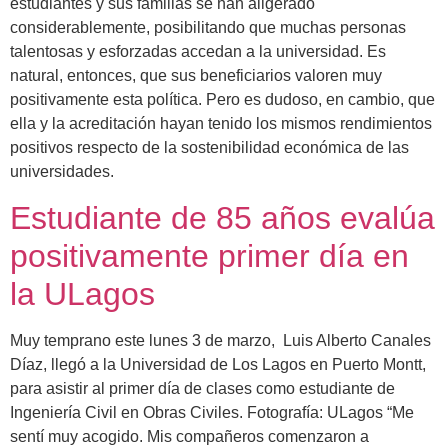
estudiantes y sus familias se han aligerado
considerablemente, posibilitando que muchas personas
talentosas y esforzadas accedan a la universidad. Es
natural, entonces, que sus beneficiarios valoren muy
positivamente esta política. Pero es dudoso, en cambio, que
ella y la acreditación hayan tenido los mismos rendimientos
positivos respecto de la sostenibilidad económica de las
universidades.
Estudiante de 85 años evalúa
positivamente primer día en
la ULagos
Muy temprano este lunes 3 de marzo, Luis Alberto Canales
Díaz, llegó a la Universidad de Los Lagos en Puerto Montt,
para asistir al primer día de clases como estudiante de
Ingeniería Civil en Obras Civiles. Fotografía: ULagos “Me
sentí muy acogido. Mis compañeros comenzaron a