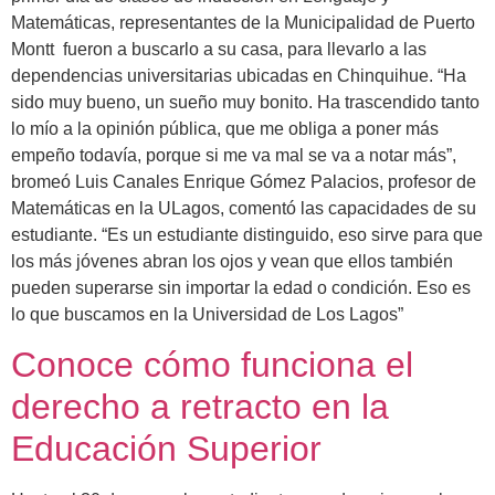
Matemáticas, representantes de la Municipalidad de Puerto
Montt fueron a buscarlo a su casa, para llevarlo a las
dependencias universitarias ubicadas en Chinquihue. “Ha
sido muy bueno, un sueño muy bonito. Ha trascendido tanto
lo mío a la opinión pública, que me obliga a poner más
empeño todavía, porque si me va mal se va a notar más”,
bromeó Luis Canales Enrique Gómez Palacios, profesor de
Matemáticas en la ULagos, comentó las capacidades de su
estudiante. “Es un estudiante distinguido, eso sirve para que
los más jóvenes abran los ojos y vean que ellos también
pueden superarse sin importar la edad o condición. Eso es
lo que buscamos en la Universidad de Los Lagos”
Conoce cómo funciona el
derecho a retracto en la
Educación Superior