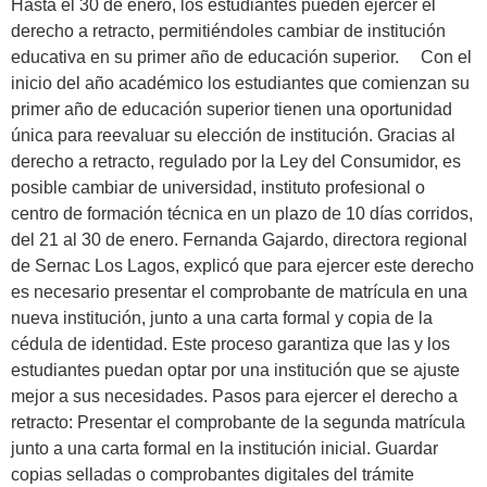
Hasta el 30 de enero, los estudiantes pueden ejercer el
derecho a retracto, permitiéndoles cambiar de institución
educativa en su primer año de educación superior. Con el
inicio del año académico los estudiantes que comienzan su
primer año de educación superior tienen una oportunidad
única para reevaluar su elección de institución. Gracias al
derecho a retracto, regulado por la Ley del Consumidor, es
posible cambiar de universidad, instituto profesional o
centro de formación técnica en un plazo de 10 días corridos,
del 21 al 30 de enero. Fernanda Gajardo, directora regional
de Sernac Los Lagos, explicó que para ejercer este derecho
es necesario presentar el comprobante de matrícula en una
nueva institución, junto a una carta formal y copia de la
cédula de identidad. Este proceso garantiza que las y los
estudiantes puedan optar por una institución que se ajuste
mejor a sus necesidades. Pasos para ejercer el derecho a
retracto: Presentar el comprobante de la segunda matrícula
junto a una carta formal en la institución inicial. Guardar
copias selladas o comprobantes digitales del trámite