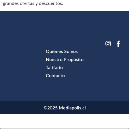
grandes ofertas y descuentos.
Quiénes Somos
Nuestro Propósito
Tarifario
Contacto
©2025 Mediapolis.cl