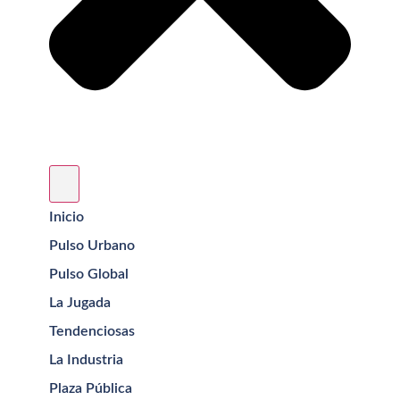
Inicio
Pulso Urbano
Pulso Global
La Jugada
Tendenciosas
La Industria
Plaza Pública