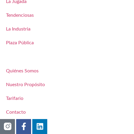
La Jugada
Tendenciosas
La Industria
Plaza Pública
Quiénes Somos
Nuestro Propósito
Tarifario
Contacto