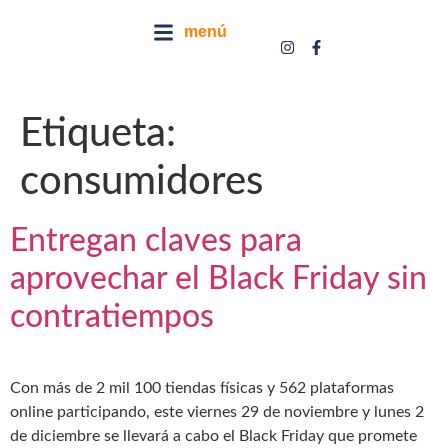
menú
Etiqueta:
consumidores
Entregan claves para
aprovechar el Black Friday sin
contratiempos
Con más de 2 mil 100 tiendas físicas y 562 plataformas
online participando, este viernes 29 de noviembre y lunes 2
de diciembre se llevará a cabo el Black Friday que promete