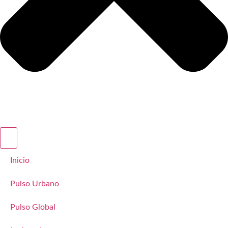
Inicio
Pulso Urbano
Pulso Global